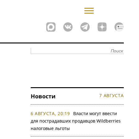
Новости
7 АВГУСТА
6 АВГУСТА, 20:19
Власти могут ввести
для пострадавших продавцов Wildberries
налоговые льготы