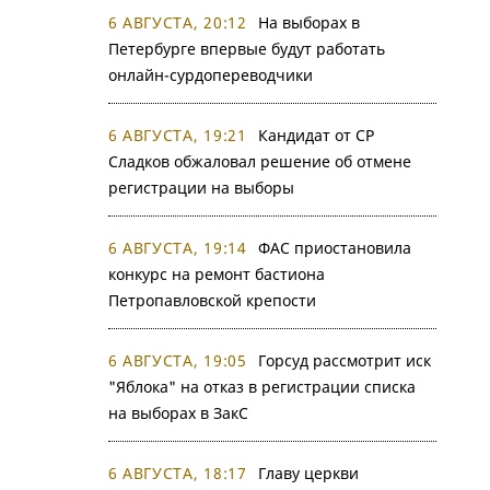
6 АВГУСТА, 20:12
На выборах в
Петербурге впервые будут работать
онлайн-сурдопереводчики
6 АВГУСТА, 19:21
Кандидат от СР
Сладков обжаловал решение об отмене
регистрации на выборы
6 АВГУСТА, 19:14
ФАС приостановила
конкурс на ремонт бастиона
Петропавловской крепости
6 АВГУСТА, 19:05
Горсуд рассмотрит иск
"Яблока" на отказ в регистрации списка
на выборах в ЗакС
6 АВГУСТА, 18:17
Главу церкви