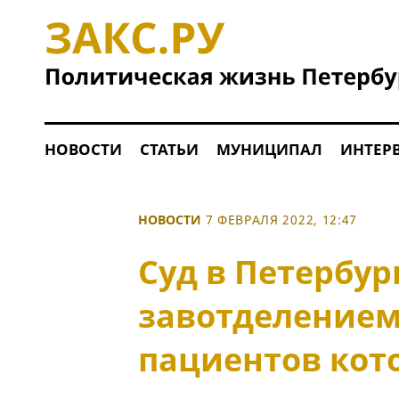
НОВОСТИ
СТАТЬИ
МУНИЦИПАЛ
ИНТЕР
НОВОСТИ
7 ФЕВРАЛЯ 2022, 12:47
Суд в Петербур
завотделением
пациентов кот