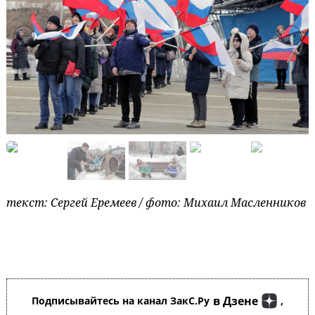
текст: Сергей Еремеев / фото: Михаил Масленников
в Дзене
Подписывайтесь на канал ЗакС.Ру
,