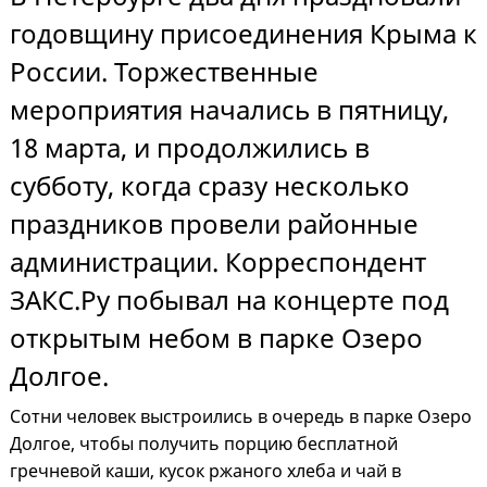
годовщину присоединения Крыма к
России. Торжественные
мероприятия начались в пятницу,
18 марта, и продолжились в
субботу, когда сразу несколько
праздников провели районные
администрации. Корреспондент
ЗАКС.Ру побывал на концерте под
открытым небом в парке Озеро
Долгое.
Сотни человек выстроились в очередь в парке Озеро
Долгое, чтобы получить порцию бесплатной
гречневой каши, кусок ржаного хлеба и чай в