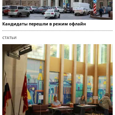
Кандидаты перешли в режим офлайн
СТАТЬИ