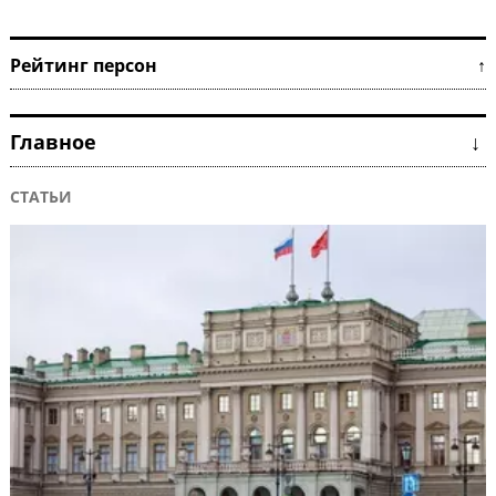
Рейтинг персон ↑
Главное ↓
СТАТЬИ