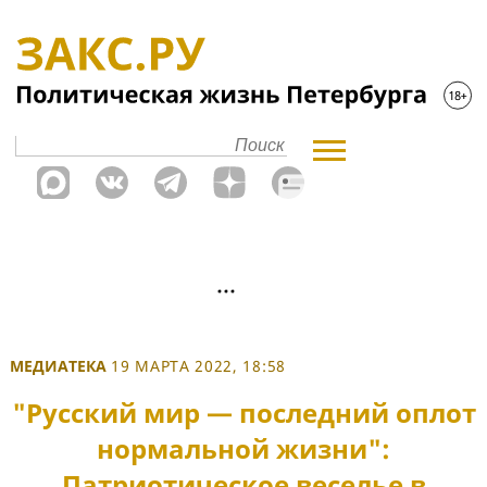
МЕДИАТЕКА
19 МАРТА 2022, 18:58
"Русский мир — последний оплот
нормальной жизни":
Патриотическое веселье в