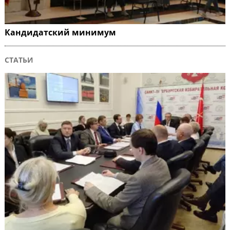
Кандидатский минимум
СТАТЬИ