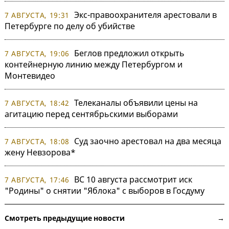
Экс-правоохранителя арестовали в
7 АВГУСТА, 19:31
Петербурге по делу об убийстве
Беглов предложил открыть
7 АВГУСТА, 19:06
контейнерную линию между Петербургом и
Монтевидео
Телеканалы объявили цены на
7 АВГУСТА, 18:42
агитацию перед сентябрьскими выборами
Суд заочно арестовал на два месяца
7 АВГУСТА, 18:08
жену Невзорова*
ВС 10 августа рассмотрит иск
7 АВГУСТА, 17:46
"Родины" о снятии "Яблока" с выборов в Госдуму
Смотреть предыдущие новости →