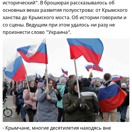
исторический". В брошюрах рассказывалось об
основных вехах развития полуострова: от Крымского
ханства до Крымского моста. Об истории говорили и
со сцены. Ведущим при этом удалось ни разу не
произнести слово "Украина".
- Крымчане, многие десятилетия находясь вне