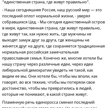
"единственная страна, где живут правильно".
- Наша сегодняшняя Россия, наш русский мир — это
последний оплот нормальной жизни, - уверял
собравшихся Цед. - Мы сегодня единственный остров
в мире, единственная страна, где живут правильно,
где живут так, как нужно жить, где мужчины не
выходят замуж друг за друга, где женщины не
женятся друг на друге, где сохраняется традиционная
нормальная российская замечательная
православная семья. Конечно же, многие хотели бы
нашу страну через различные идеи, через идеи
либеральной демократии увидеть не такой, как
видим ее мы. Они хотели бы, чтобы мы впали, как
говорят, во все тяжкие, чтобы мы потеряли свое
достоинство, чтобы мы превратились в людей,
которые не понимают, в какой стране живут.
Пламенную речь единоросса сменил последний