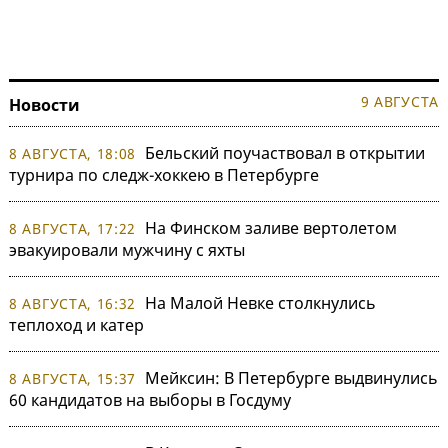
9 АВГУСТА
Новости
Бельский поучаствовал в открытии
8 АВГУСТА, 18:08
турнира по следж-хоккею в Петербурге
На Финском заливе вертолетом
8 АВГУСТА, 17:22
эвакуировали мужчину с яхты
На Малой Невке столкнулись
8 АВГУСТА, 16:32
теплоход и катер
Мейксин: В Петербурге выдвинулись
8 АВГУСТА, 15:37
60 кандидатов на выборы в Госдуму