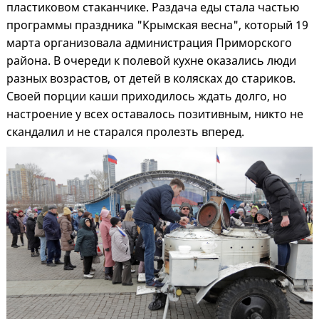
пластиковом стаканчике. Раздача еды стала частью
программы праздника "Крымская весна", который 19
марта организовала администрация Приморского
района. В очереди к полевой кухне оказались люди
разных возрастов, от детей в колясках до стариков.
Своей порции каши приходилось ждать долго, но
настроение у всех оставалось позитивным, никто не
скандалил и не старался пролезть вперед.