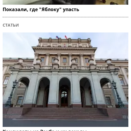
Показали, где "Яблоку" упасть
СТАТЬИ