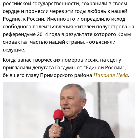
российской государственности, сохранили в своем
сердце и пронесли через эти годы любовь к нашей
Родине, к России. Именно это и определило исход
свободного волеизъявления жителей полуострова на
референдуме 2014 года в результате которого Крым
снова стал частью нашей страны, - объясняли
ведущие.
Когда запас творческих номеров иссяк, на сцену
пригласили депутата Госдумы от "Единой России",
бывшего главу Приморского района
Николая Цеда
.