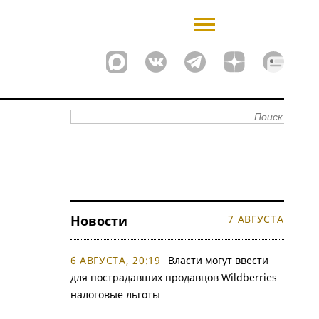
Новости
7 АВГУСТА
6 АВГУСТА, 20:19
Власти могут ввести
для пострадавших продавцов Wildberries
налоговые льготы