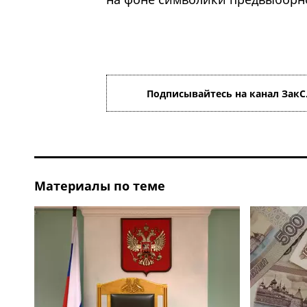
Подписывайтесь на канал ЗакС
Материалы по теме