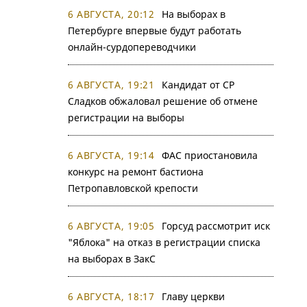
6 АВГУСТА, 20:12
На выборах в
Петербурге впервые будут работать
онлайн-сурдопереводчики
6 АВГУСТА, 19:21
Кандидат от СР
Сладков обжаловал решение об отмене
регистрации на выборы
6 АВГУСТА, 19:14
ФАС приостановила
конкурс на ремонт бастиона
Петропавловской крепости
6 АВГУСТА, 19:05
Горсуд рассмотрит иск
"Яблока" на отказ в регистрации списка
на выборах в ЗакС
6 АВГУСТА, 18:17
Главу церкви