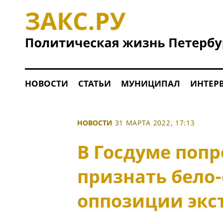
НОВОСТИ
СТАТЬИ
МУНИЦИПАЛ
ИНТЕР
НОВОСТИ
31 МАРТА 2022, 17:13
В Госдуме поп
признать бело
оппозиции экс