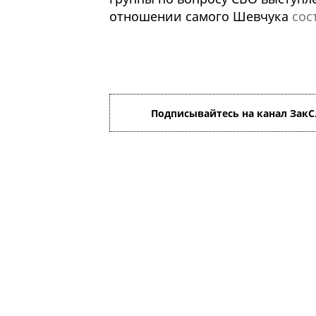
отношении самого Шевчука
сос
Подписывайтесь на канал ЗакС