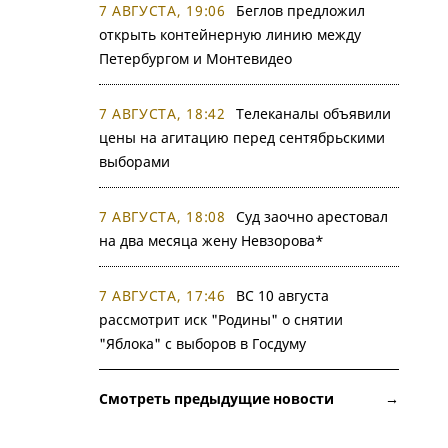
7 АВГУСТА, 19:06
Беглов предложил
открыть контейнерную линию между
Петербургом и Монтевидео
7 АВГУСТА, 18:42
Телеканалы объявили
цены на агитацию перед сентябрьскими
выборами
7 АВГУСТА, 18:08
Суд заочно арестовал
на два месяца жену Невзорова*
7 АВГУСТА, 17:46
ВС 10 августа
рассмотрит иск "Родины" о снятии
"Яблока" с выборов в Госдуму
Смотреть предыдущие новости →