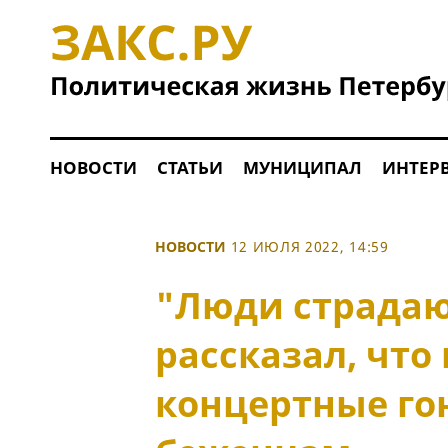
НОВОСТИ
СТАТЬИ
МУНИЦИПАЛ
ИНТЕР
НОВОСТИ
12 ИЮЛЯ 2022, 14:59
"Люди страда
рассказал, что
концертные го