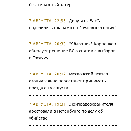
безэкипажный катер
7 АВГУСТА, 22:35
Депутаты ЗакСа
поделились планами на "нулевые чтения"
7 АВГУСТА, 20:33
"Яблочник" Карпенков
обжалует решение ВС о снятии с выборов
в Госдуму
7 АВГУСТА, 20:02
Московский вокзал
окончательно перестанет принимать
поезда с 18 августа
7 АВГУСТА, 19:31
Экс-правоохранителя
арестовали в Петербурге по делу об
убийстве