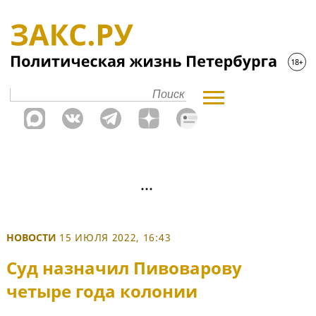
НОВОСТИ
15 ИЮЛЯ 2022, 16:43
Суд назначил Пивоварову
четыре года колонии