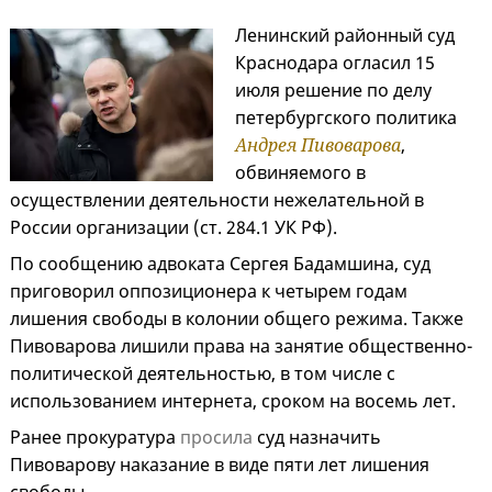
Ленинский районный суд
Краснодара огласил 15
июля решение по делу
петербургского политика
Андрея Пивоварова
,
обвиняемого в
осуществлении деятельности нежелательной в
России организации (ст. 284.1 УК РФ).
По сообщению адвоката Сергея Бадамшина, суд
приговорил оппозиционера к четырем годам
лишения свободы в колонии общего режима. Также
Пивоварова лишили права на занятие общественно-
политической деятельностью, в том числе с
использованием интернета, сроком на восемь лет.
Ранее прокуратура
просила
суд назначить
Пивоварову наказание в виде пяти лет лишения