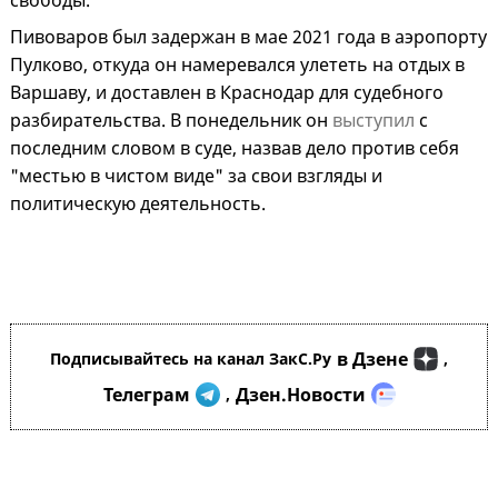
свободы.
Пивоваров был задержан в мае 2021 года в аэропорту
Пулково, откуда он намеревался улететь на отдых в
Варшаву, и доставлен в Краснодар для судебного
разбирательства. В понедельник он
выступил
с
последним словом в суде, назвав дело против себя
"местью в чистом виде" за свои взгляды и
политическую деятельность.
в Дзене
Подписывайтесь на канал ЗакС.Ру
,
Телеграм
Дзен.Новости
,