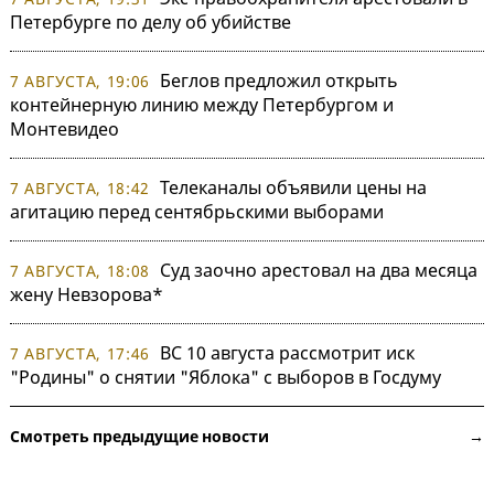
Петербурге по делу об убийстве
Беглов предложил открыть
7 АВГУСТА, 19:06
контейнерную линию между Петербургом и
Монтевидео
Телеканалы объявили цены на
7 АВГУСТА, 18:42
агитацию перед сентябрьскими выборами
Суд заочно арестовал на два месяца
7 АВГУСТА, 18:08
жену Невзорова*
ВС 10 августа рассмотрит иск
7 АВГУСТА, 17:46
"Родины" о снятии "Яблока" с выборов в Госдуму
Смотреть предыдущие новости →