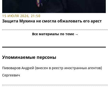
15 ИЮЛЯ 2026, 21:50
Защита Мухина не смогла обжаловать его арест
Все материалы по теме →
Упоминаемые персоны
Пивоваров Андрей (внесен в реестр иностранных агентов)
Сергеевич