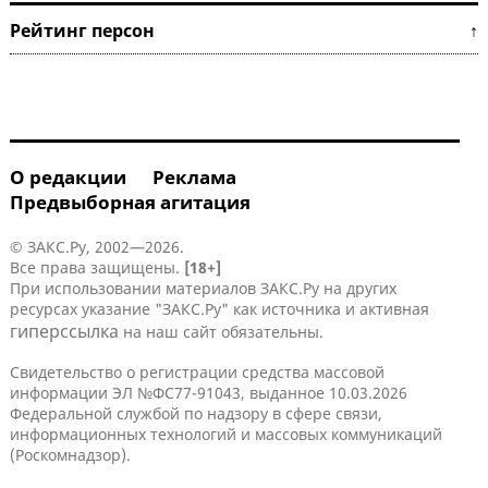
Рейтинг персон ↑
О редакции
Реклама
Предвыборная агитация
© ЗАКС.Ру, 2002—2026.
Все права защищены.
[18+]
При использовании материалов ЗАКС.Ру на других
ресурсах указание "ЗАКС.Ру" как источника и активная
гиперссылка
на наш сайт обязательны.
Свидетельство о регистрации средства массовой
информации ЭЛ №ФС77-91043, выданное 10.03.2026
Федеральной службой по надзору в сфере связи,
информационных технологий и массовых коммуникаций
(Роскомнадзор).