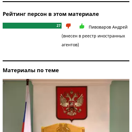
Рейтинг персон в этом материале
27
Пивоваров Андрей
(внесен в реестр иностранных
агентов)
Материалы по теме