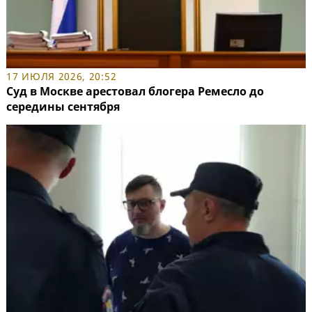
17 ИЮЛЯ 2026, 20:52
Суд в Москве арестовал блогера Ремесло до
середины сентября