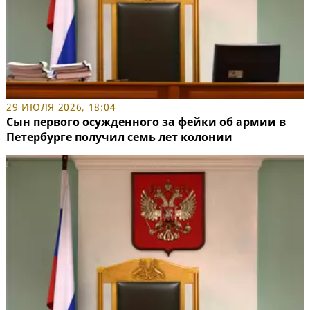
29 ИЮЛЯ 2026, 18:04
Сын первого осужденного за фейки об армии в
Петербурге получил семь лет колонии