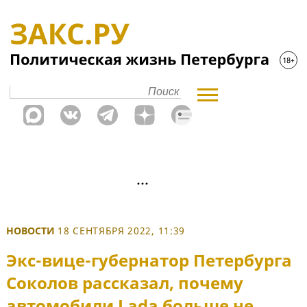
НОВОСТИ
18 СЕНТЯБРЯ 2022, 11:39
Экс-вице-губернатор Петербурга
Соколов рассказал, почему
автомобили Lada больше не