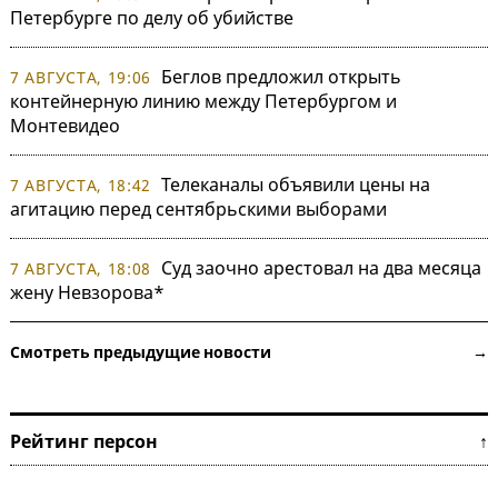
Петербурге по делу об убийстве
Беглов предложил открыть
7 АВГУСТА, 19:06
контейнерную линию между Петербургом и
Монтевидео
Телеканалы объявили цены на
7 АВГУСТА, 18:42
агитацию перед сентябрьскими выборами
Суд заочно арестовал на два месяца
7 АВГУСТА, 18:08
жену Невзорова*
Смотреть предыдущие новости →
Рейтинг персон ↑