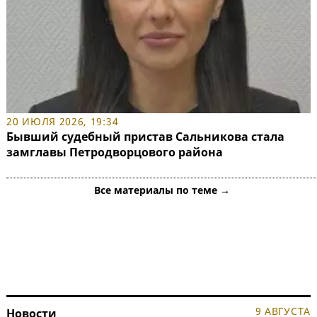
20 ИЮЛЯ 2026, 19:34
Бывший судебный пристав Сальникова стала
замглавы Петродворцового района
Все материалы по теме →
9 АВГУСТА
Новости