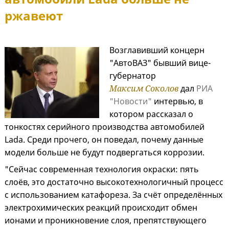
ржавеют
Возглавивший концерн
"АвтоВАЗ" бывший вице-
губернатор
Максим Соколов
дал
РИА
"Новости"
интервью, в
котором рассказал о
тонкостях серийного производства автомобилей
Lada. Среди прочего, он поведал, почему данные
модели больше не будут подвергаться коррозии.
"Сейчас современная технология окраски: пять
слоёв, это достаточно высокотехнологичный процесс
с использованием катафореза. За счёт определённых
электрохимических реакций происходит обмен
ионами и проникновение слоя, препятствующего