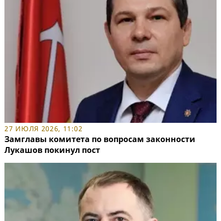
27 ИЮЛЯ 2026, 11:02
Замглавы комитета по вопросам законности
Лукашов покинул пост