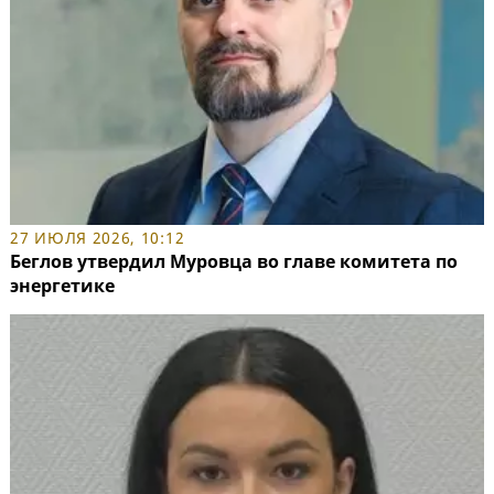
27 ИЮЛЯ 2026, 10:12
Беглов утвердил Муровца во главе комитета по
энергетике