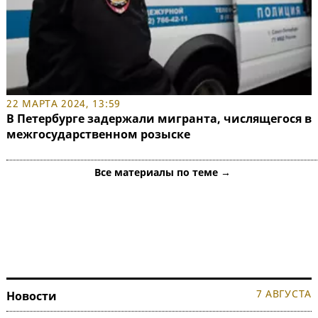
22 МАРТА 2024, 13:59
В Петербурге задержали мигранта, числящегося в
межгосударственном розыске
Все материалы по теме →
7 АВГУСТА
Новости