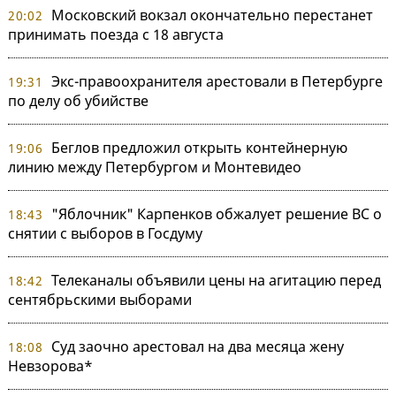
Московский вокзал окончательно перестанет
20:02
принимать поезда с 18 августа
Экс-правоохранителя арестовали в Петербурге
19:31
по делу об убийстве
Беглов предложил открыть контейнерную
19:06
линию между Петербургом и Монтевидео
"Яблочник" Карпенков обжалует решение ВС о
18:43
снятии с выборов в Госдуму
Телеканалы объявили цены на агитацию перед
18:42
сентябрьскими выборами
Суд заочно арестовал на два месяца жену
18:08
Невзорова*