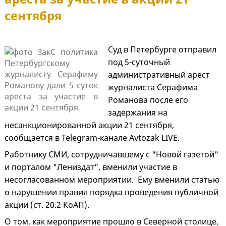
сентября
Суд в Петербурге отправил
под 5-суточный
административный арест
журналиста Серафима
Романова после его
задержания на
несанкционированной акции 21 сентября,
сообщается в Telegram-канале Avtozak LIVE.
Работнику СМИ, сотрудничавшему с "Новой газетой"
и порталом "Лениздат", вменили участие в
несогласованном мероприятии. Ему вменили статью
о нарушении правил порядка проведения публичной
акции (ст. 20.2 КоАП).
О том, как мероприятие прошло в Северной столице,