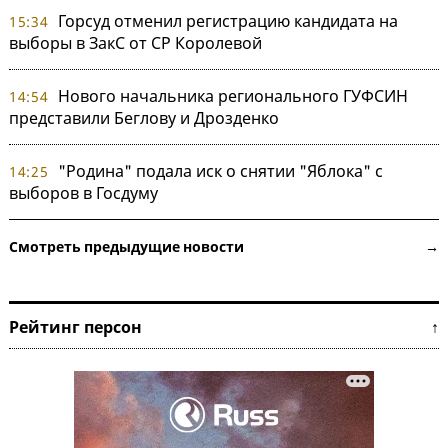
Горсуд отменил регистрацию кандидата на
15:34
выборы в ЗакС от СР Королевой
Нового начальника регионального ГУФСИН
14:54
представили Беглову и Дрозденко
"Родина" подала иск о снятии "Яблока" с
14:25
выборов в Госдуму
Смотреть предыдущие новости →
Рейтинг персон ↑