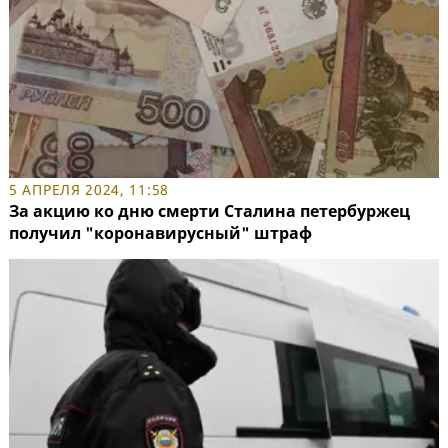
5 АПРЕЛЯ 2024, 11:58
За акцию ко дню смерти Сталина петербуржец
получил "коронавирусный" штраф