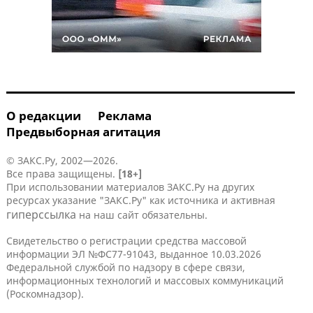
О редакции
Реклама
Предвыборная агитация
© ЗАКС.Ру, 2002—2026.
Все права защищены.
[18+]
При использовании материалов ЗАКС.Ру на других
ресурсах указание "ЗАКС.Ру" как источника и активная
гиперссылка
на наш сайт обязательны.
Свидетельство о регистрации средства массовой
информации ЭЛ №ФС77-91043, выданное 10.03.2026
Федеральной службой по надзору в сфере связи,
информационных технологий и массовых коммуникаций
(Роскомнадзор).