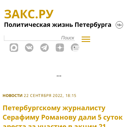
НОВОСТИ
22 СЕНТЯБРЯ 2022, 18:15
Петербургскому журналисту
Серафиму Романову дали 5 суток
ареста за участие в акции 21