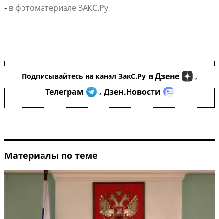
-
в фотоматериале ЗАКС.Ру
.
в Дзене
Подписывайтесь на канал ЗакС.Ру
,
Телеграм
Дзен.Новости
,
Материалы по теме