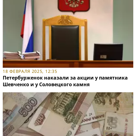
18 ФЕВРАЛЯ 2025, 12:35
Петербурженок наказали за акции у памятника
Шевченко и у Соловецкого камня