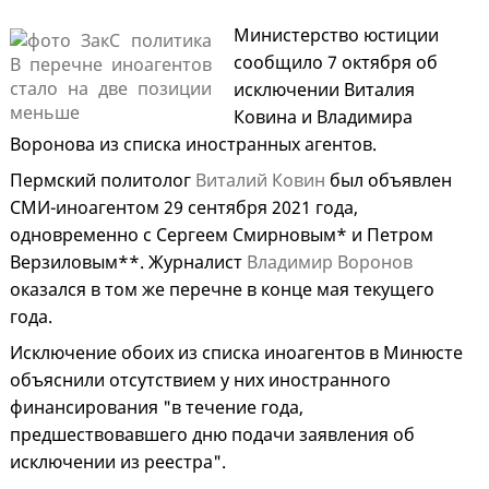
Министерство юстиции
сообщило 7 октября об
исключении Виталия
Ковина и Владимира
Воронова из списка иностранных агентов.
Пермский политолог
Виталий Ковин
был объявлен
СМИ-иноагентом 29 сентября 2021 года,
одновременно с Сергеем Смирновым* и Петром
Верзиловым**. Журналист
Владимир Воронов
оказался в том же перечне в конце мая текущего
года.
Исключение обоих из списка иноагентов в Минюсте
объяснили отсутствием у них иностранного
финансирования "в течение года,
предшествовавшего дню подачи заявления об
исключении из реестра".