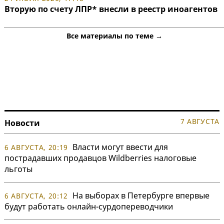
Вторую по счету ЛПР* внесли в реестр иноагентов
Все материалы по теме →
7 АВГУСТА
Новости
Власти могут ввести для
6 АВГУСТА, 20:19
пострадавших продавцов Wildberries налоговые
льготы
На выборах в Петербурге впервые
6 АВГУСТА, 20:12
будут работать онлайн-сурдопереводчики