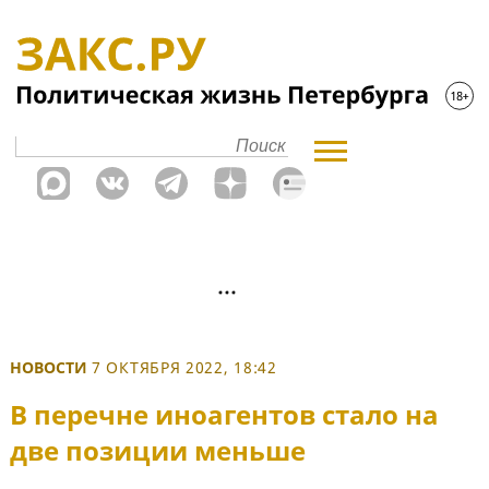
НОВОСТИ
7 ОКТЯБРЯ 2022, 18:42
В перечне иноагентов стало на
две позиции меньше