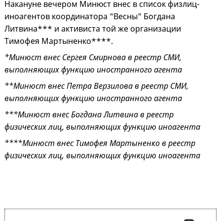
Накануне вечером Минюст внес в список физлиц-
иноагентов координатора "Весны" Богдана
Литвина*** и активиста той же организации
Тимофея Мартыненко****.
*Минюст внес Сергея Смирнова в реестр СМИ,
выполняющих функцию иностранного агента
**Минюст внес Петра Верзилова в реестр СМИ,
выполняющих функцию иностранного агента
***
Минюст внес Богдана Литвина в реестр
физических лиц, выполняющих функцию иноагента
****
Минюст внес Тимофея Мартыненко в реестр
физических лиц, выполняющих функцию иноагента