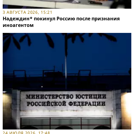
3 АВГУСТА 2026, 15:21
Надеждин* покинул Россию после признания
иноагентом
24 ИЮЛЯ 2026, 17:48