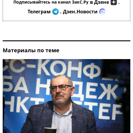
в Дзене
Подписывайтесь на канал ЗакС.Ру
,
Телеграм
Дзен.Новости
,
Материалы по теме