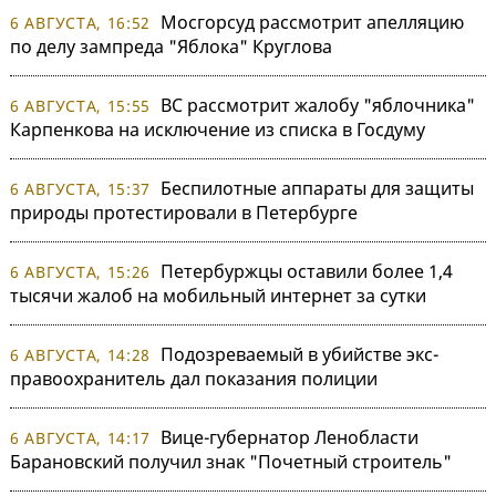
Мосгорсуд рассмотрит апелляцию
6 АВГУСТА, 16:52
по делу зампреда "Яблока" Круглова
ВС рассмотрит жалобу "яблочника"
6 АВГУСТА, 15:55
Карпенкова на исключение из списка в Госдуму
Беспилотные аппараты для защиты
6 АВГУСТА, 15:37
природы протестировали в Петербурге
Петербуржцы оставили более 1,4
6 АВГУСТА, 15:26
тысячи жалоб на мобильный интернет за сутки
Подозреваемый в убийстве экс-
6 АВГУСТА, 14:28
правоохранитель дал показания полиции
Вице-губернатор Ленобласти
6 АВГУСТА, 14:17
Барановский получил знак "Почетный строитель"