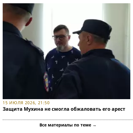
15 ИЮЛЯ 2026, 21:50
Защита Мухина не смогла обжаловать его арест
Все материалы по теме →