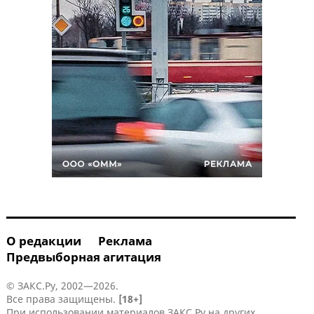
О редакции
Реклама
Предвыборная агитация
© ЗАКС.Ру, 2002—2026.
Все права защищены.
[18+]
При использовании материалов ЗАКС.Ру на других