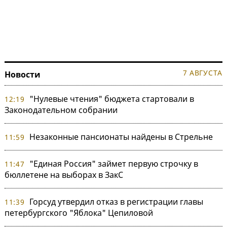
7 АВГУСТА
Новости
"Нулевые чтения" бюджета стартовали в
12:19
Законодательном собрании
Незаконные пансионаты найдены в Стрельне
11:59
"Единая Россия" займет первую строчку в
11:47
бюллетене на выборах в ЗакС
Горсуд утвердил отказ в регистрации главы
11:39
петербургского "Яблока" Цепиловой