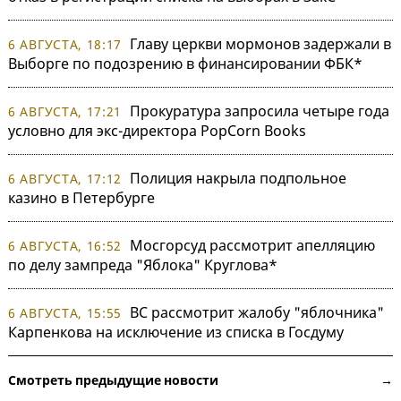
Главу церкви мормонов задержали в
6 АВГУСТА, 18:17
Выборге по подозрению в финансировании ФБК*
Прокуратура запросила четыре года
6 АВГУСТА, 17:21
условно для экс-директора PopCorn Books
Полиция накрыла подпольное
6 АВГУСТА, 17:12
казино в Петербурге
Мосгорсуд рассмотрит апелляцию
6 АВГУСТА, 16:52
по делу зампреда "Яблока" Круглова*
ВС рассмотрит жалобу "яблочника"
6 АВГУСТА, 15:55
Карпенкова на исключение из списка в Госдуму
Смотреть предыдущие новости →