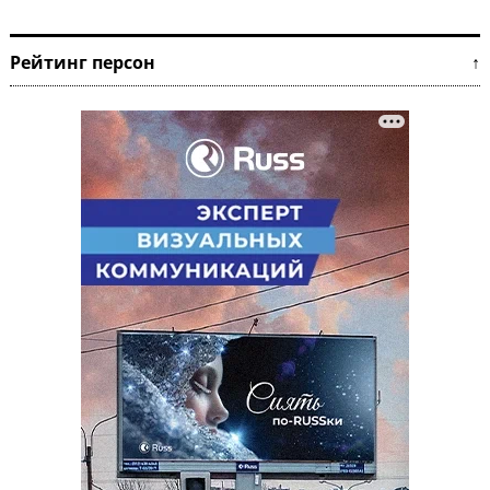
Рейтинг персон ↑