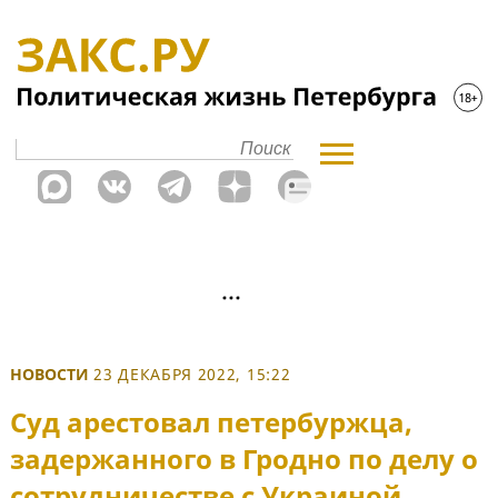
НОВОСТИ
23 ДЕКАБРЯ 2022, 15:22
Суд арестовал петербуржца,
задержанного в Гродно по делу о
сотрудничестве с Украиной