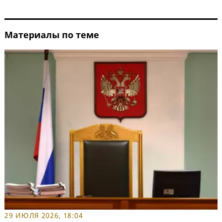
Материалы по теме
29 ИЮЛЯ 2026, 18:04