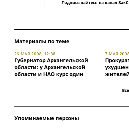
Подписывайтесь на канал ЗакС
Материалы по теме
26 МАЯ 2008, 12:38
7 МАЯ 2008
Губернатор Архангельской
Прокура
области: у Архангельской
ухудшен
области и НАО курс один
жителей
Вс
Упоминаемые персоны