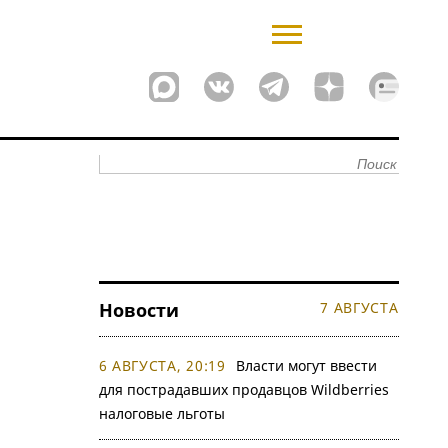
Новости
7 АВГУСТА
6 АВГУСТА, 20:19
Власти могут ввести
для пострадавших продавцов Wildberries
налоговые льготы