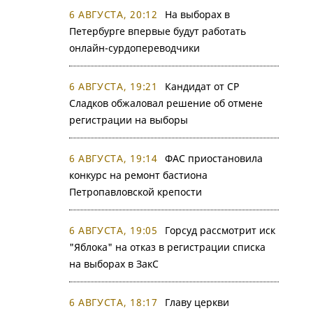
6 АВГУСТА, 20:12
На выборах в
Петербурге впервые будут работать
онлайн-сурдопереводчики
6 АВГУСТА, 19:21
Кандидат от СР
Сладков обжаловал решение об отмене
регистрации на выборы
6 АВГУСТА, 19:14
ФАС приостановила
конкурс на ремонт бастиона
Петропавловской крепости
6 АВГУСТА, 19:05
Горсуд рассмотрит иск
"Яблока" на отказ в регистрации списка
на выборах в ЗакС
6 АВГУСТА, 18:17
Главу церкви