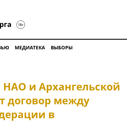
ВЬЮ
МЕДИАТЕКА
ВЫБОРЫ
 НАО и Архангельской
ят договор между
дерации в