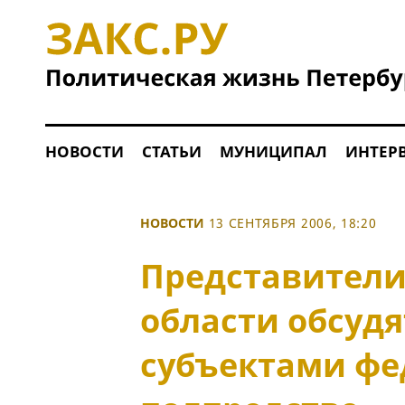
НОВОСТИ
СТАТЬИ
МУНИЦИПАЛ
ИНТЕР
НОВОСТИ
13 СЕНТЯБРЯ 2006, 18:20
Представители
области обсуд
субъектами фе