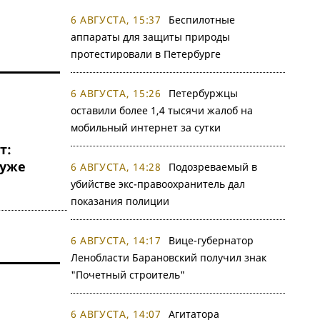
6 АВГУСТА, 15:37
Беспилотные
аппараты для защиты природы
протестировали в Петербурге
6 АВГУСТА, 15:26
Петербуржцы
оставили более 1,4 тысячи жалоб на
мобильный интернет за сутки
т:
 уже
6 АВГУСТА, 14:28
Подозреваемый в
убийстве экс-правоохранитель дал
показания полиции
6 АВГУСТА, 14:17
Вице-губернатор
Ленобласти Барановский получил знак
"Почетный строитель"
6 АВГУСТА, 14:07
Агитатора