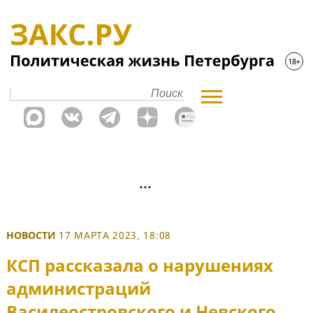
НОВОСТИ
17 МАРТА 2023, 18:08
КСП рассказала о нарушениях
администраций
Василеостровского и Невского