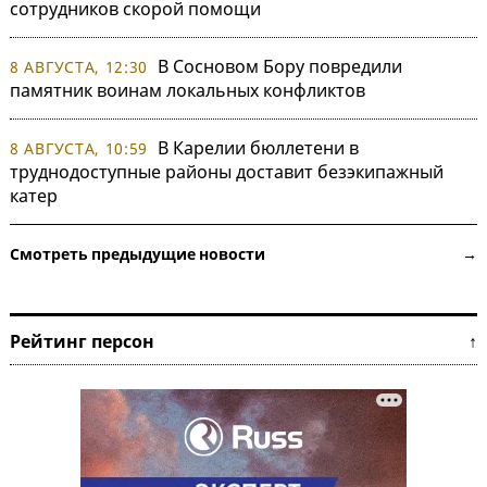
сотрудников скорой помощи
В Сосновом Бору повредили
8 АВГУСТА, 12:30
памятник воинам локальных конфликтов
В Карелии бюллетени в
8 АВГУСТА, 10:59
труднодоступные районы доставит безэкипажный
катер
Смотреть предыдущие новости →
Рейтинг персон ↑