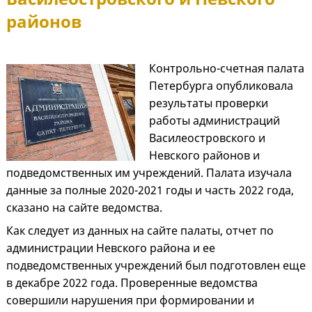
районов
Контрольно-счетная палата
Петербурга опубликовала
результаты проверки
работы администраций
Василеостровского и
Невского районов и
подведомственных им учреждений. Палата изучала
данные за полные 2020-2021 годы и часть 2022 года,
сказано на сайте ведомства.
Как следует из данных на сайте палаты, отчет по
администрации Невского района и ее
подведомственных учреждений был подготовлен еще
в декабре 2022 года. Проверенные ведомства
совершили нарушения при формировании и