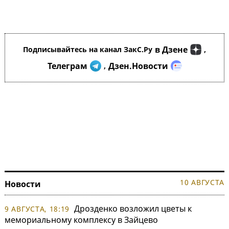
в Дзене
Подписывайтесь на канал ЗакС.Ру
,
Телеграм
Дзен.Новости
,
10 АВГУСТА
Новости
Дрозденко возложил цветы к
9 АВГУСТА, 18:19
мемориальному комплексу в Зайцево