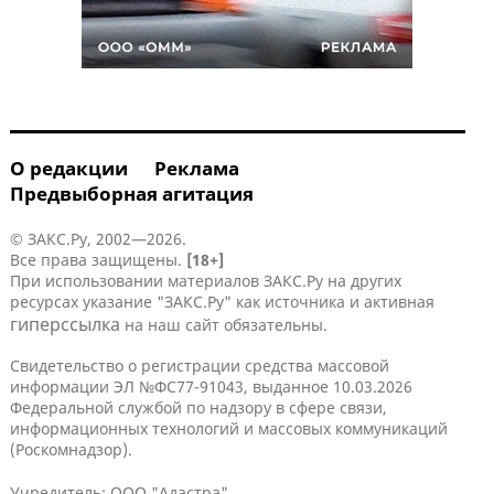
О редакции
Реклама
Предвыборная агитация
© ЗАКС.Ру, 2002—2026.
Все права защищены.
[18+]
При использовании материалов ЗАКС.Ру на других
ресурсах указание "ЗАКС.Ру" как источника и активная
гиперссылка
на наш сайт обязательны.
Свидетельство о регистрации средства массовой
информации ЭЛ №ФС77-91043, выданное 10.03.2026
Федеральной службой по надзору в сфере связи,
информационных технологий и массовых коммуникаций
(Роскомнадзор).
Учредитель: ООО "Адастра".