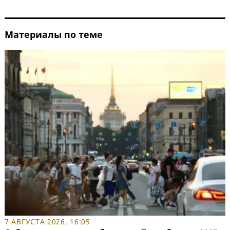
Материалы по теме
7 АВГУСТА 2026, 16:05