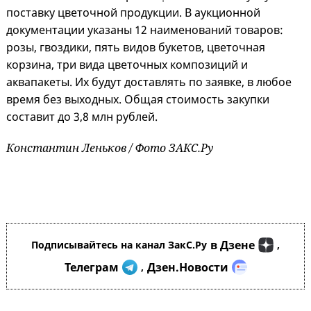
поставку цветочной продукции. В аукционной
документации указаны 12 наименований товаров:
розы, гвоздики, пять видов букетов, цветочная
корзина, три вида цветочных композиций и
аквапакеты. Их будут доставлять по заявке, в любое
время без выходных. Общая стоимость закупки
составит до 3,8 млн рублей.
Константин Леньков / Фото ЗАКС.Ру
в Дзене
Подписывайтесь на канал ЗакС.Ру
,
Телеграм
Дзен.Новости
,