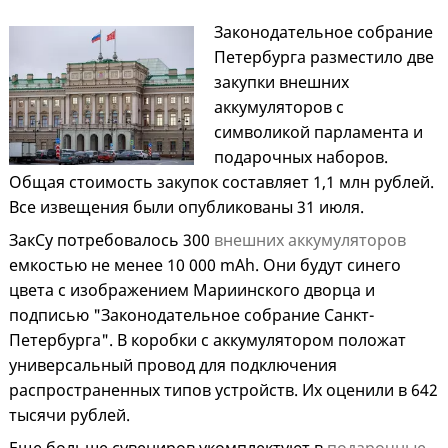
Законодательное собрание
Петербурга разместило две
закупки внешних
аккумуляторов с
символикой парламента и
подарочных наборов.
Общая стоимость закупок составляет 1,1 млн рублей.
Все извещения были опубликованы 31 июля.
ЗакСу потребовалось 300
внешних аккумуляторов
емкостью не менее 10 000 mAh. Они будут синего
цвета с изображением Мариинского дворца и
подписью "Законодательное собрание Санкт-
Петербурга". В коробки с аккумулятором положат
универсальный провод для подключения
распространенных типов устройств. Их оценили в 642
тысячи рублей.