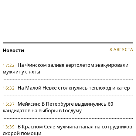
8 АВГУСТА
Новости
На Финском заливе вертолетом эвакуировали
17:22
мужчину с яхты
На Малой Невке столкнулись теплоход и катер
16:32
Мейксин: В Петербурге выдвинулись 60
15:37
кандидатов на выборы в Госдуму
В Красном Селе мужчина напал на сотрудников
13:39
скорой помощи