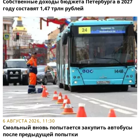
Собственные доходы бюджета Петербурга в 2027
году составят 1,47 трлн рублей
6 АВГУСТА 2026, 11:30
Смольный вновь попытается закупить автобусы
после предыдущей попытки