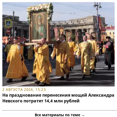
2 АВГУСТА 2026, 15:23
На празднование перенесения мощей Александра
Невского потратят 14,4 млн рублей
Все материалы по теме →