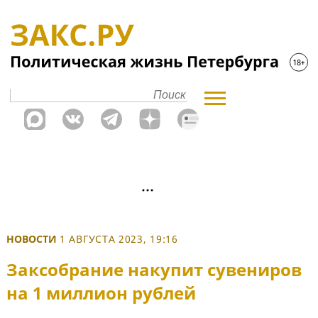
НОВОСТИ
1 АВГУСТА 2023, 19:16
Заксобрание накупит сувениров
на 1 миллион рублей