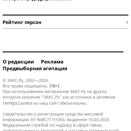
Рейтинг персон ↑
О редакции
Реклама
Предвыборная агитация
© ЗАКС.Ру, 2002—2026.
Все права защищены.
[18+]
При использовании материалов ЗАКС.Ру на других
ресурсах указание "ЗАКС.Ру" как источника и активная
гиперссылка
на наш сайт обязательны.
Свидетельство о регистрации средства массовой
информации ЭЛ №ФС77-91043, выданное 10.03.2026
Федеральной службой по надзору в сфере связи,
информационных технологий и массовых коммуникаций