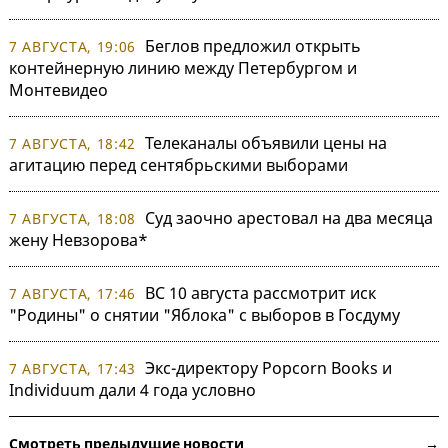
Беглов предложил открыть
7 АВГУСТА, 19:06
контейнерную линию между Петербургом и
Монтевидео
Телеканалы объявили цены на
7 АВГУСТА, 18:42
агитацию перед сентябрьскими выборами
Суд заочно арестовал на два месяца
7 АВГУСТА, 18:08
жену Невзорова*
ВС 10 августа рассмотрит иск
7 АВГУСТА, 17:46
"Родины" о снятии "Яблока" с выборов в Госдуму
Экс-директору Popcorn Books и
7 АВГУСТА, 17:43
Individuum дали 4 года условно
Смотреть предыдущие новости →