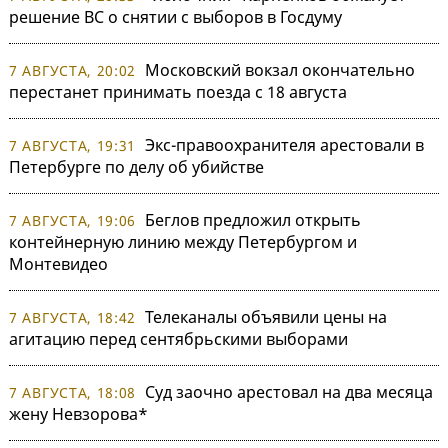
решение ВС о снятии с выборов в Госдуму
Московский вокзал окончательно
7 АВГУСТА, 20:02
перестанет принимать поезда с 18 августа
Экс-правоохранителя арестовали в
7 АВГУСТА, 19:31
Петербурге по делу об убийстве
Беглов предложил открыть
7 АВГУСТА, 19:06
контейнерную линию между Петербургом и
Монтевидео
Телеканалы объявили цены на
7 АВГУСТА, 18:42
агитацию перед сентябрьскими выборами
Суд заочно арестовал на два месяца
7 АВГУСТА, 18:08
жену Невзорова*