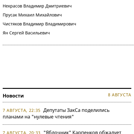
Некрасов Владимир Дмитриевич
Прусак Михаил Михайлович
Чистяков Владимир Владимирович
Ян Сергей Васильевич
8 АВГУСТА
Новости
Депутаты ЗакСа поделились
7 АВГУСТА, 22:35
планами на "нулевые чтения"
"Яблочник" Карпенков обжалует
7 АВГУСТА, 20:33