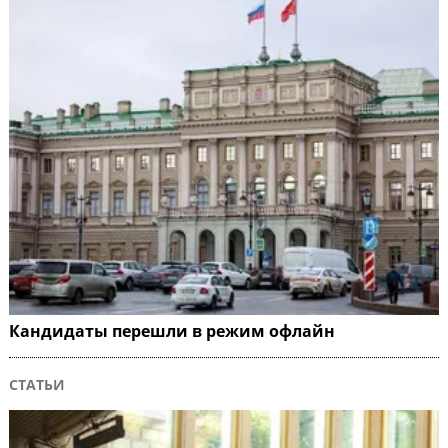
Кандидаты перешли в режим офлайн
СТАТЬИ