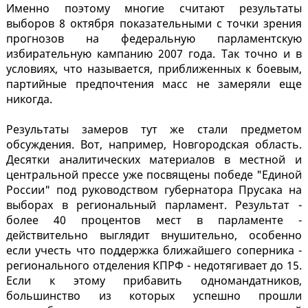
Именно поэтому многие считают результаты
выборов 8 октября показательными с точки зрения
прогнозов на федеральную парламентскую
избирательную кампанию 2007 года. Так точно и в
условиях, что называется, приближенных к боевым,
партийные предпочтения масс не замеряли еще
никогда.
Результаты замеров тут же стали предметом
обсуждения. Вот, например, Новгородская область.
Десятки аналитических материалов в местной и
центральной прессе уже посвящены победе "Единой
России" под руководством губернатора Прусака на
выборах в региональный парламент. Результат -
более 40 процентов мест в парламенте -
действительно выглядит внушительно, особенно
если учесть что поддержка ближайшего соперника -
регионального отделения КПРФ - недотягивает до 15.
Если к этому прибавить одномандатников,
большинство из которых успешно прошли