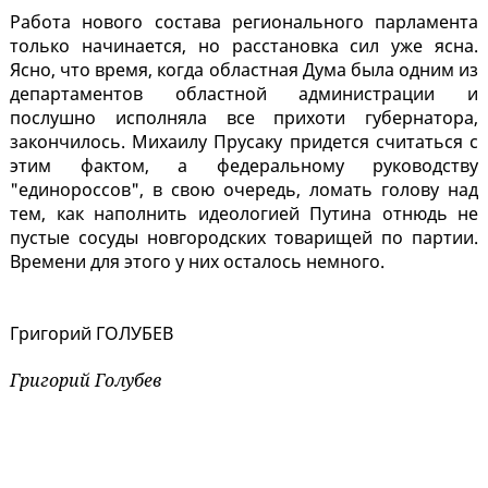
Работа нового состава регионального парламента
только начинается, но расстановка сил уже ясна.
Ясно, что время, когда областная Дума была одним из
департаментов областной администрации и
послушно исполняла все прихоти губернатора,
закончилось. Михаилу Прусаку придется считаться с
этим фактом, а федеральному руководству
"единороссов", в свою очередь, ломать голову над
тем, как наполнить идеологией Путина отнюдь не
пустые сосуды новгородских товарищей по партии.
Времени для этого у них осталось немного.
Григорий ГОЛУБЕВ
Григорий Голубев