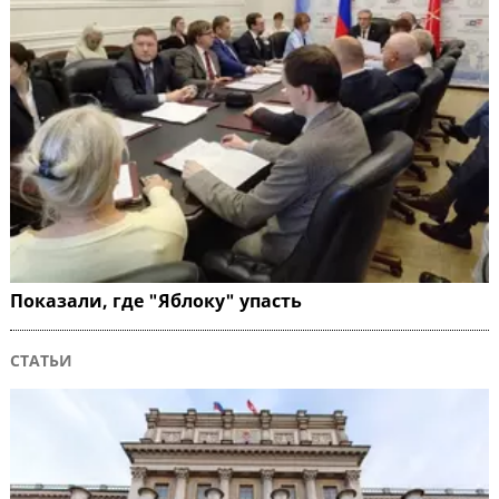
Показали, где "Яблоку" упасть
СТАТЬИ