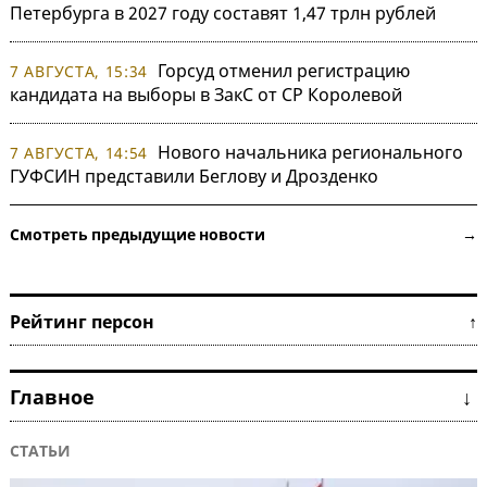
Петербурга в 2027 году составят 1,47 трлн рублей
Горсуд отменил регистрацию
7 АВГУСТА, 15:34
кандидата на выборы в ЗакС от СР Королевой
Нового начальника регионального
7 АВГУСТА, 14:54
ГУФСИН представили Беглову и Дрозденко
Смотреть предыдущие новости →
Рейтинг персон ↑
Главное ↓
СТАТЬИ