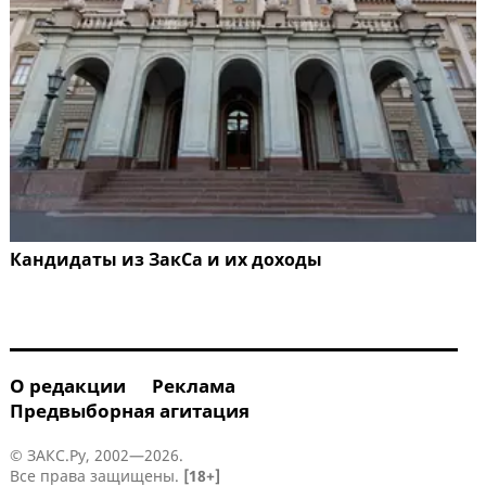
Кандидаты из ЗакСа и их доходы
О редакции
Реклама
Предвыборная агитация
© ЗАКС.Ру, 2002—2026.
Все права защищены.
[18+]