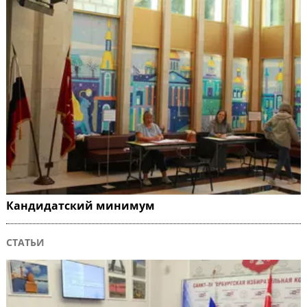
Кандидатский минимум
СТАТЬИ