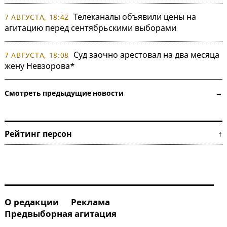
Телеканалы объявили цены на
7 АВГУСТА, 18:42
агитацию перед сентябрьскими выборами
Суд заочно арестовал на два месяца
7 АВГУСТА, 18:08
жену Невзорова*
Смотреть предыдущие новости →
Рейтинг персон ↑
О редакции
Реклама
Предвыборная агитация