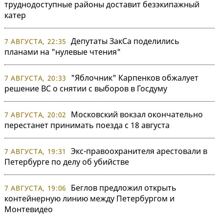
труднодоступные районы доставит безэкипажный
катер
Депутаты ЗакСа поделились
7 АВГУСТА, 22:35
планами на "нулевые чтения"
"Яблочник" Карпенков обжалует
7 АВГУСТА, 20:33
решение ВС о снятии с выборов в Госдуму
Московский вокзал окончательно
7 АВГУСТА, 20:02
перестанет принимать поезда с 18 августа
Экс-правоохранителя арестовали в
7 АВГУСТА, 19:31
Петербурге по делу об убийстве
Беглов предложил открыть
7 АВГУСТА, 19:06
контейнерную линию между Петербургом и
Монтевидео