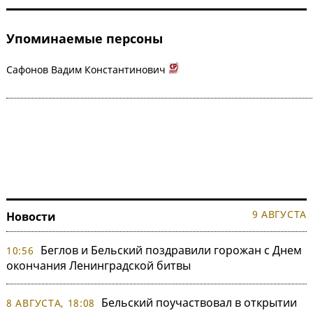
Упоминаемые персоны
Сафонов Вадим Константинович
9 АВГУСТА
Новости
Беглов и Бельский поздравили горожан с Днем
10:56
окончания Ленинградской битвы
Бельский поучаствовал в открытии
8 АВГУСТА, 18:08