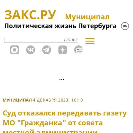
Муниципал
МУНИЦИПАЛ
4 ДЕКАБРЯ 2023, 16:10
Суд отказался передавать газету
МО "Гражданка" от совета
местной администрации