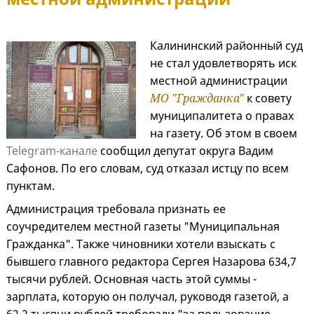
Калининский районный суд
не стал удовлетворять иск
местной администрации
МО "Гражданка"
к совету
муниципалитета о правах
на газету. Об этом в своем
Telegram-канале
сообщил депутат округа Вадим
Сафонов. По его словам, суд отказал истцу по всем
пунктам.
Администрация требовала признать ее
соучредителем местной газеты "Муниципальная
Гражданка". Также чиновники хотели взыскать с
бывшего главного редактора Сергея Назарова 634,7
тысячи рублей. Основная часть этой суммы -
зарплата, которую он получал, руководя газетой, а