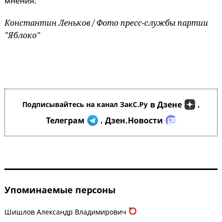
мнения.
Константин Леньков / Фото пресс-службы партии
"Яблоко"
в Дзене
Подписывайтесь на канал ЗакС.Ру
,
Телеграм
Дзен.Новости
,
Упоминаемые персоны
Шишлов Александр Владимирович