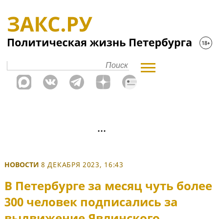
НОВОСТИ
8 ДЕКАБРЯ 2023, 16:43
В Петербурге за месяц чуть более
300 человек подписались за
выдвижение Явлинского