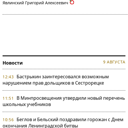
Явлинский Григорий Алексеевич
9 АВГУСТА
Новости
Бастрыкин заинтересовался возможным
12:43
нарушением прав дольщиков в Сестрорецке
В Минпросвещения утвердили новый перечень
11:51
школьных учебников
Беглов и Бельский поздравили горожан с Днем
10:56
окончания Ленинградской битвы