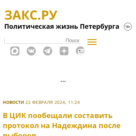
НОВОСТИ
22 ФЕВРАЛЯ 2024, 11:24
В ЦИК пообещали составить
протокол на Надеждина после
выборов