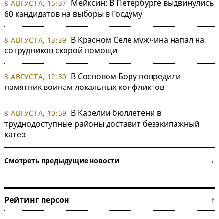
Мейксин: В Петербурге выдвинулись
8 АВГУСТА, 15:37
60 кандидатов на выборы в Госдуму
В Красном Селе мужчина напал на
8 АВГУСТА, 13:39
сотрудников скорой помощи
В Сосновом Бору повредили
8 АВГУСТА, 12:30
памятник воинам локальных конфликтов
В Карелии бюллетени в
8 АВГУСТА, 10:59
труднодоступные районы доставит безэкипажный
катер
Смотреть предыдущие новости →
Рейтинг персон ↑