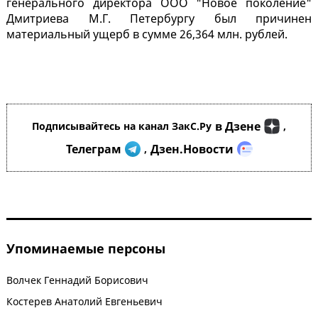
генерального директора ООО "Новое поколение"
Дмитриева М.Г. Петербургу был причинен
материальный ущерб в сумме 26,364 млн. рублей.
в Дзене
Подписывайтесь на канал ЗакС.Ру
,
Телеграм
Дзен.Новости
,
Упоминаемые персоны
Волчек Геннадий Борисович
Костерев Анатолий Евгеньевич