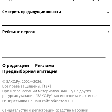
Смотреть предыдущие новости →
Рейтинг персон ↑
О редакции
Реклама
Предвыборная агитация
© ЗАКС.Ру, 2002—2026.
Все права защищены.
[18+]
При использовании материалов ЗАКС.Ру на других
ресурсах указание "ЗАКС.Ру" как источника и активная
гиперссылка
на наш сайт обязательны.
Свидетельство о регистрации средства массовой