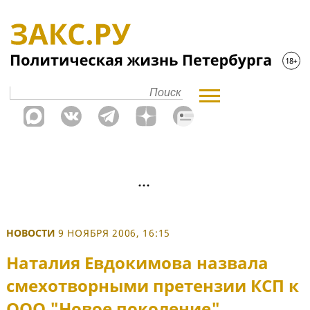
НОВОСТИ
9 НОЯБРЯ 2006, 16:15
Наталия Евдокимова назвала
смехотворными претензии КСП к
ООО "Новое поколение"