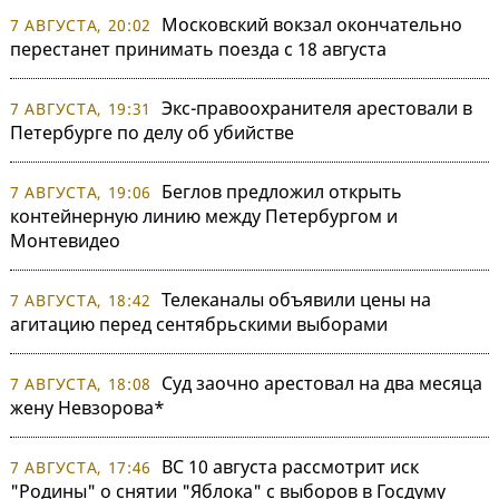
Московский вокзал окончательно
7 АВГУСТА, 20:02
перестанет принимать поезда с 18 августа
Экс-правоохранителя арестовали в
7 АВГУСТА, 19:31
Петербурге по делу об убийстве
Беглов предложил открыть
7 АВГУСТА, 19:06
контейнерную линию между Петербургом и
Монтевидео
Телеканалы объявили цены на
7 АВГУСТА, 18:42
агитацию перед сентябрьскими выборами
Суд заочно арестовал на два месяца
7 АВГУСТА, 18:08
жену Невзорова*
ВС 10 августа рассмотрит иск
7 АВГУСТА, 17:46
"Родины" о снятии "Яблока" с выборов в Госдуму