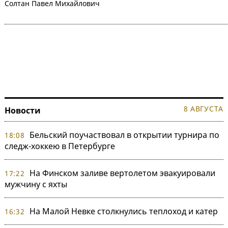
Солтан Павел Михайлович
8 АВГУСТА
Новости
Бельский поучаствовал в открытии турнира по
18:08
следж-хоккею в Петербурге
На Финском заливе вертолетом эвакуировали
17:22
мужчину с яхты
На Малой Невке столкнулись теплоход и катер
16:32