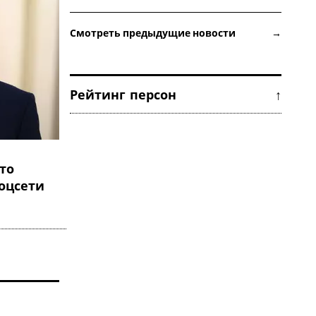
Смотреть предыдущие новости →
Рейтинг персон ↑
то
соцсети