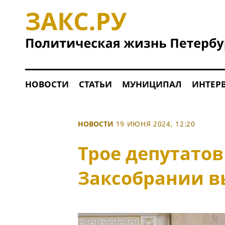
НОВОСТИ
СТАТЬИ
МУНИЦИПАЛ
ИНТЕР
НОВОСТИ
19 ИЮНЯ 2024, 12:20
Трое депутато
Заксобрании в