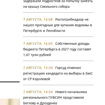
задержали подростков за попытку залезть
на крышу Смольного собора
7 АВГУСТА, 16:08
Роспотребнадзор не
нашел пригодные для купания водоемы в
Петербурге и Ленобласти
7 АВГУСТА, 16:05
Собственные доходы
бюджета Петербурга в 2027 году составят
1,47 трлн рублей
7 АВГУСТА, 15:34
Горсуд отменил
регистрацию кандидата на выборы в ЗакС
от СР Королевой
7 АВГУСТА, 14:54
Нового начальника
регионального ГУФСИН представили
Беглову и Дрозденко