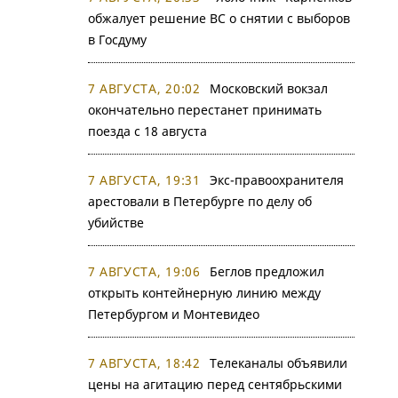
обжалует решение ВС о снятии с выборов
в Госдуму
7 АВГУСТА, 20:02
Московский вокзал
окончательно перестанет принимать
поезда с 18 августа
7 АВГУСТА, 19:31
Экс-правоохранителя
арестовали в Петербурге по делу об
убийстве
7 АВГУСТА, 19:06
Беглов предложил
открыть контейнерную линию между
Петербургом и Монтевидео
7 АВГУСТА, 18:42
Телеканалы объявили
цены на агитацию перед сентябрьскими