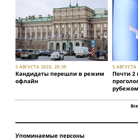
5 АВГУСТА 2026, 20:39
5 АВГУСТА 
Кандидаты перешли в режим
Почти 2 
офлайн
проголос
рубежо
Вс
Упоминаемые персоны