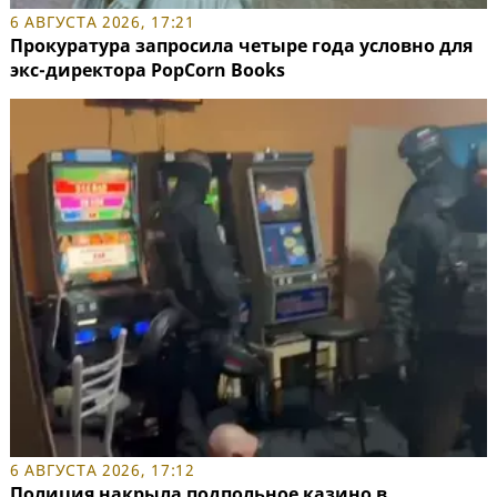
6 АВГУСТА 2026, 17:21
Прокуратура запросила четыре года условно для
экс-директора PopCorn Books
6 АВГУСТА 2026, 17:12
Полиция накрыла подпольное казино в