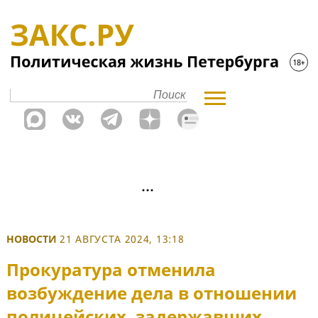
НОВОСТИ
21 АВГУСТА 2024, 13:18
Прокуратура отменила
возбуждение дела в отношении
полицейских, задержавших