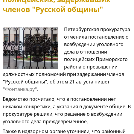
членов "Русской общины"
Петербургская прокуратура
отменила постановление о
возбуждении уголовного
дела в отношении
полицейских Приморского
района о превышении
должностных полномочий при задержании членов
"Русской общины", об этом 21 августа пишет
"Фонтанка.ру"
.
Ведомство посчитало, что в постановлении нет
никакой конкретики, а указания в документе общие. В
прокуратуре решили, что решение о возбуждении
уголовного дела преждевременное.
Также в надзорном органе уточнили, что районный