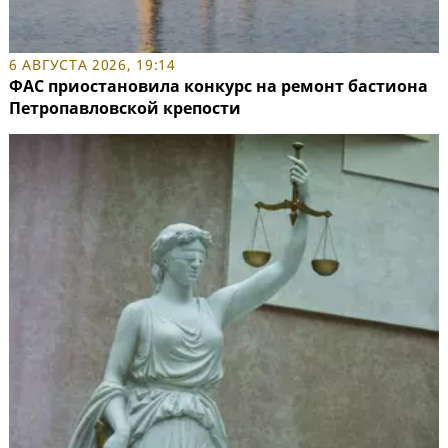
6 АВГУСТА 2026, 19:14
ФАС приостановила конкурс на ремонт бастиона
Петропавловской крепости