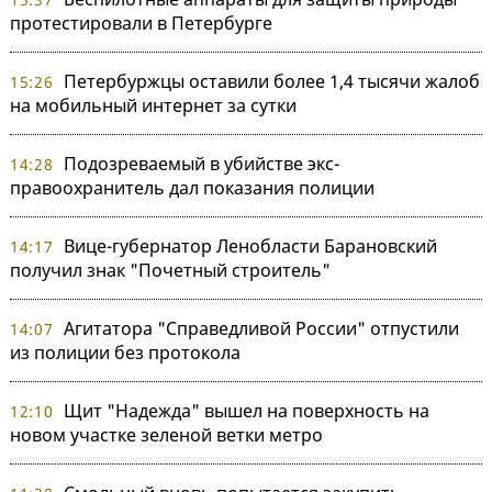
протестировали в Петербурге
Петербуржцы оставили более 1,4 тысячи жалоб
15:26
на мобильный интернет за сутки
Подозреваемый в убийстве экс-
14:28
правоохранитель дал показания полиции
Вице-губернатор Ленобласти Барановский
14:17
получил знак "Почетный строитель"
Агитатора "Справедливой России" отпустили
14:07
из полиции без протокола
Щит "Надежда" вышел на поверхность на
12:10
новом участке зеленой ветки метро