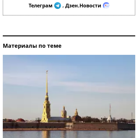
Телеграм
Дзен.Новости
,
Материалы по теме