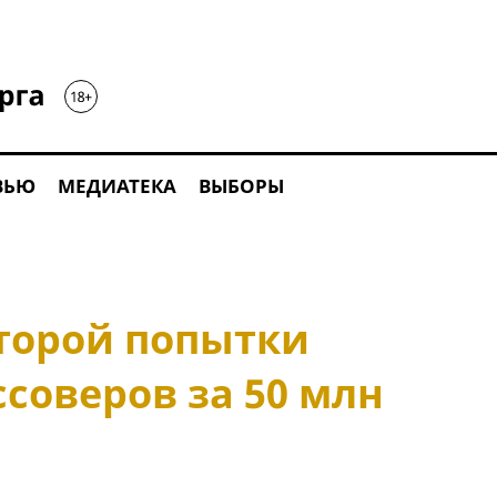
ВЬЮ
МЕДИАТЕКА
ВЫБОРЫ
торой попытки
ссоверов за 50 млн