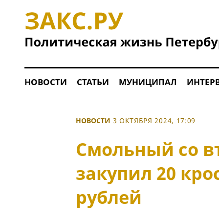
НОВОСТИ
СТАТЬИ
МУНИЦИПАЛ
ИНТЕР
НОВОСТИ
3 ОКТЯБРЯ 2024, 17:09
Смольный со в
закупил 20 кро
рублей