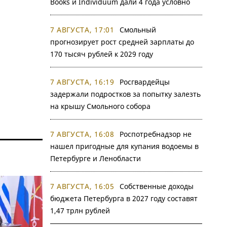
Books и Individuum дали 4 года условно
7 АВГУСТА, 17:01
Смольный
прогнозирует рост средней зарплаты до
170 тысяч рублей к 2029 году
7 АВГУСТА, 16:19
Росгвардейцы
задержали подростков за попытку залезть
на крышу Смольного собора
7 АВГУСТА, 16:08
Роспотребнадзор не
нашел пригодные для купания водоемы в
Петербурге и Ленобласти
7 АВГУСТА, 16:05
Собственные доходы
бюджета Петербурга в 2027 году составят
1,47 трлн рублей