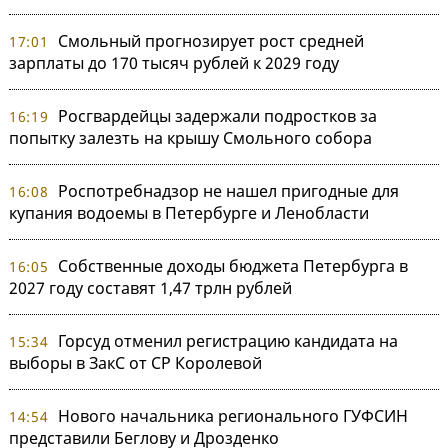
Смольный прогнозирует рост средней
17:01
зарплаты до 170 тысяч рублей к 2029 году
Росгвардейцы задержали подростков за
16:19
попытку залезть на крышу Смольного собора
Роспотребнадзор не нашел пригодные для
16:08
купания водоемы в Петербурге и Ленобласти
Собственные доходы бюджета Петербурга в
16:05
2027 году составят 1,47 трлн рублей
Горсуд отменил регистрацию кандидата на
15:34
выборы в ЗакС от СР Королевой
Нового начальника регионального ГУФСИН
14:54
представили Беглову и Дрозденко