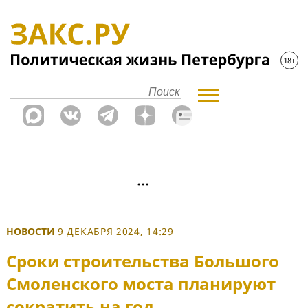
НОВОСТИ
9 ДЕКАБРЯ 2024, 14:29
Сроки строительства Большого
Смоленского моста планируют
сократить на год