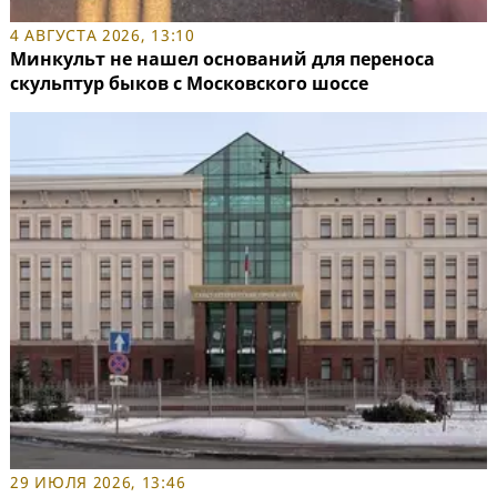
4 АВГУСТА 2026, 13:10
Минкульт не нашел оснований для переноса
скульптур быков с Московского шоссе
29 ИЮЛЯ 2026, 13:46