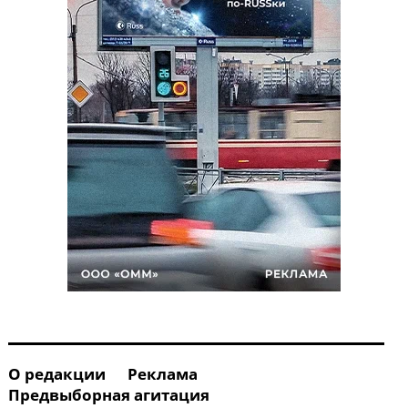
О редакции
Реклама
Предвыборная агитация