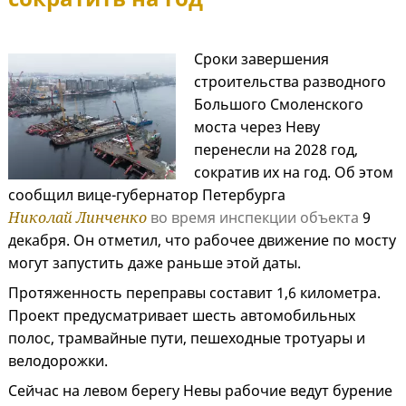
Сроки завершения
строительства разводного
Большого Смоленского
моста через Неву
перенесли на 2028 год,
сократив их на год. Об этом
сообщил вице-губернатор Петербурга
Николай Линченко
во время инспекции объекта
9
декабря. Он отметил, что рабочее движение по мосту
могут запустить даже раньше этой даты.
Протяженность переправы составит 1,6 километра.
Проект предусматривает шесть автомобильных
полос, трамвайные пути, пешеходные тротуары и
велодорожки.
Сейчас на левом берегу Невы рабочие ведут бурение