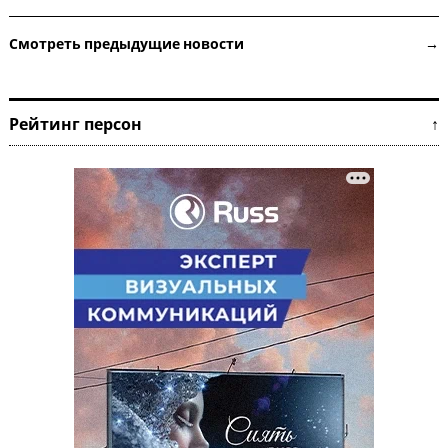
Смотреть предыдущие новости →
Рейтинг персон ↑