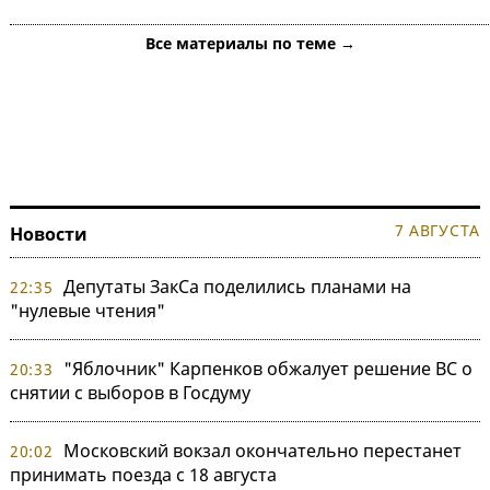
Все материалы по теме →
7 АВГУСТА
Новости
Депутаты ЗакСа поделились планами на
22:35
"нулевые чтения"
"Яблочник" Карпенков обжалует решение ВС о
20:33
снятии с выборов в Госдуму
Московский вокзал окончательно перестанет
20:02
принимать поезда с 18 августа