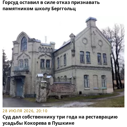
Горсуд оставил в силе отказ признавать
памятником школу Берггольц
28 ИЮЛЯ 2026, 20:10
Суд дал собственнику три года на реставрацию
усадьбы Кокорева в Пушкине