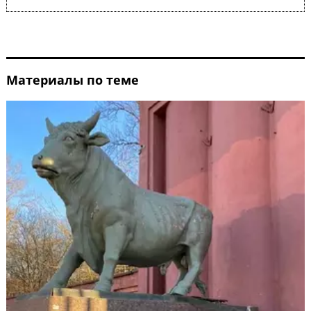
Материалы по теме