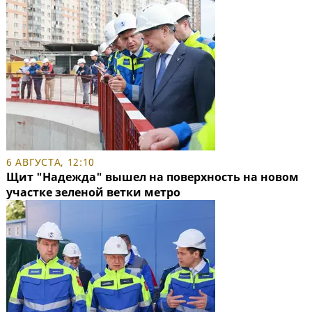
6 АВГУСТА, 12:10
Щит "Надежда" вышел на поверхность на новом
участке зеленой ветки метро