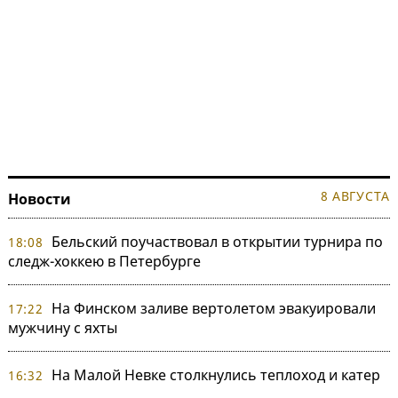
8 АВГУСТА
Новости
Бельский поучаствовал в открытии турнира по
18:08
следж-хоккею в Петербурге
На Финском заливе вертолетом эвакуировали
17:22
мужчину с яхты
На Малой Невке столкнулись теплоход и катер
16:32