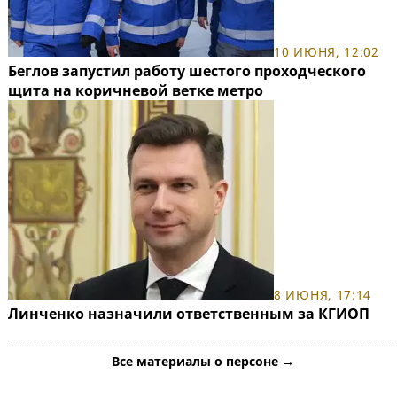
10 ИЮНЯ, 12:02
Беглов запустил работу шестого проходческого
щита на коричневой ветке метро
8 ИЮНЯ, 17:14
Линченко назначили ответственным за КГИОП
Все материалы о персоне →