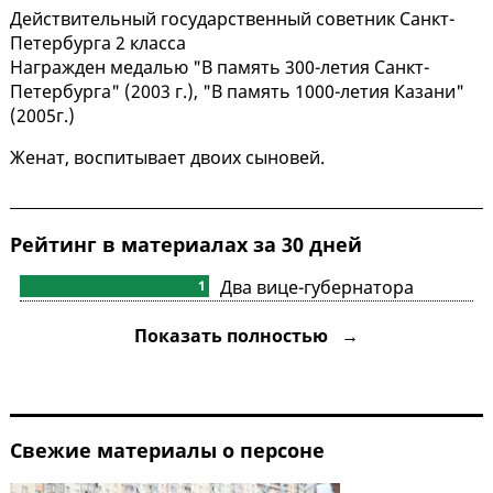
Действительный государственный советник Санкт-
Петербурга 2 класса
Награжден медалью "В память 300-летия Санкт-
Петербурга" (2003 г.), "В память 1000-летия Казани"
(2005г.)
Женат, воспитывает двоих сыновей.
Рейтинг в материалах за 30 дней
Два вице-губернатора
1
Петербурга по-прежнему не
Показать полностью →
завели каналы в MAX
Свежие материалы о персоне