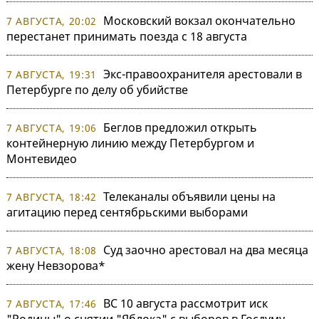
Московский вокзал окончательно
7 АВГУСТА, 20:02
перестанет принимать поезда с 18 августа
Экс-правоохранителя арестовали в
7 АВГУСТА, 19:31
Петербурге по делу об убийстве
Беглов предложил открыть
7 АВГУСТА, 19:06
контейнерную линию между Петербургом и
Монтевидео
Телеканалы объявили цены на
7 АВГУСТА, 18:42
агитацию перед сентябрьскими выборами
Суд заочно арестовал на два месяца
7 АВГУСТА, 18:08
жену Невзорова*
ВС 10 августа рассмотрит иск
7 АВГУСТА, 17:46