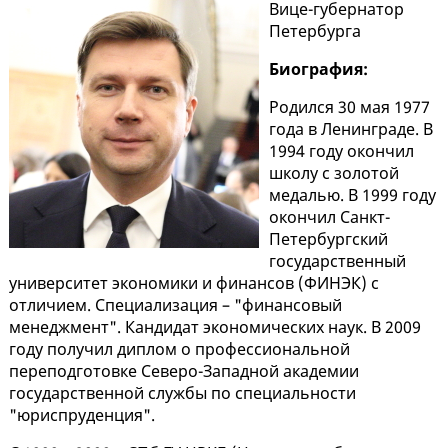
Вице-губернатор
Петербурга
Биография:
Родился 30 мая 1977
года в Ленинграде. В
1994 году окончил
школу с золотой
медалью. В 1999 году
окончил Санкт-
Петербургский
государственный
университет экономики и финансов (ФИНЭК) с
отличием. Специализация – "финансовый
менеджмент". Кандидат экономических наук. В 2009
году получил диплом о профессиональной
переподготовке Северо-Западной академии
государственной службы по специальности
"юриспруденция".