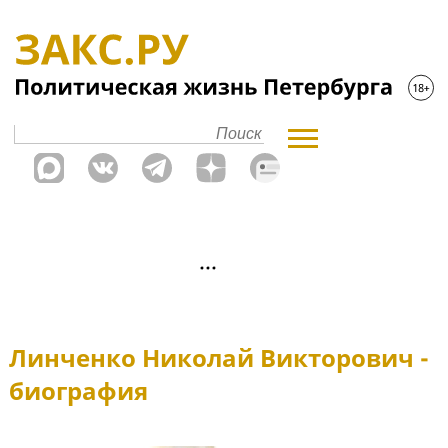
Линченко Николай Викторович -
биография