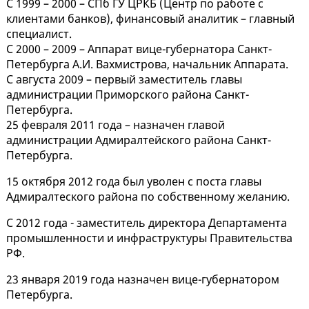
С 1999 – 2000 – СПб ГУ ЦРКБ (Центр по работе с
клиентами банков), финансовый аналитик – главный
специалист.
С 2000 – 2009 – Аппарат вице-губернатора Санкт-
Петербурга А.И. Вахмистрова, начальник Аппарата.
С августа 2009 – первый заместитель главы
администрации Приморского района Санкт-
Петербурга.
25 февраля 2011 года – назначен главой
администрации Адмиралтейского района Санкт-
Петербурга.
15 октября 2012 года был уволен с поста главы
Адмиралтеского района по собственному желанию.
С 2012 года - заместитель директора Департамента
промышленности и инфраструктуры Правительства
РФ.
23 января 2019 года назначен вице-губернатором
Петербурга.