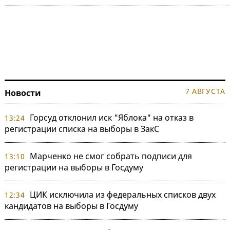
7 АВГУСТА
Новости
Горсуд отклонил иск "Яблока" на отказ в
13:24
регистрации списка на выборы в ЗакС
Марченко не смог собрать подписи для
13:10
регистрации на выборы в Госдуму
ЦИК исключила из федеральных списков двух
12:34
кандидатов на выборы в Госдуму