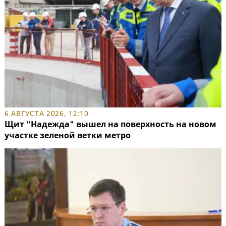
6 АВГУСТА 2026, 12:10
Щит "Надежда" вышел на поверхность на новом
участке зеленой ветки метро