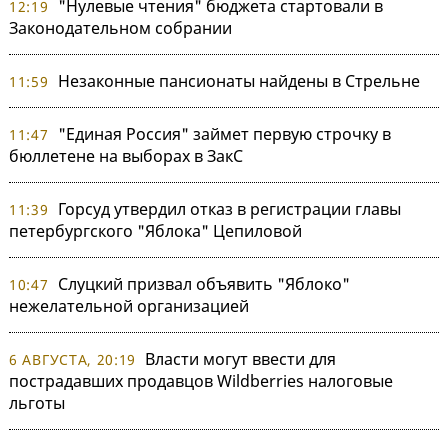
"Нулевые чтения" бюджета стартовали в
12:19
Законодательном собрании
Незаконные пансионаты найдены в Стрельне
11:59
"Единая Россия" займет первую строчку в
11:47
бюллетене на выборах в ЗакС
Горсуд утвердил отказ в регистрации главы
11:39
петербургского "Яблока" Цепиловой
Слуцкий призвал объявить "Яблоко"
10:47
нежелательной организацией
Власти могут ввести для
6 АВГУСТА, 20:19
пострадавших продавцов Wildberries налоговые
льготы