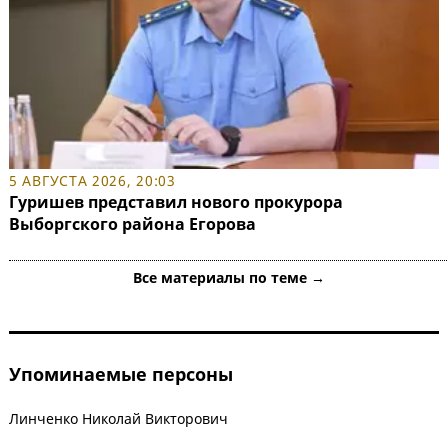
5 АВГУСТА 2026, 20:03
Гуришев представил нового прокурора
Выборгского района Егорова
Все материалы по теме →
Упоминаемые персоны
Линченко Николай Викторович