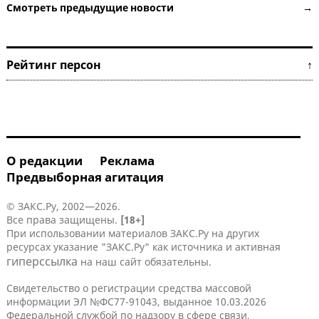
Смотреть предыдущие новости →
Рейтинг персон ↑
О редакции
Реклама
Предвыборная агитация
© ЗАКС.Ру, 2002—2026.
Все права защищены.
[18+]
При использовании материалов ЗАКС.Ру на других
ресурсах указание "ЗАКС.Ру" как источника и активная
гиперссылка
на наш сайт обязательны.
Свидетельство о регистрации средства массовой
информации ЭЛ №ФС77-91043, выданное 10.03.2026
Федеральной службой по надзору в сфере связи,