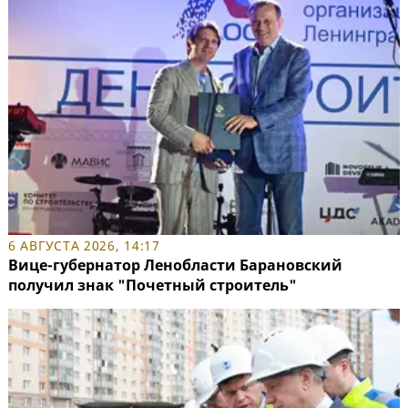
6 АВГУСТА 2026, 14:17
Вице-губернатор Ленобласти Барановский
получил знак "Почетный строитель"