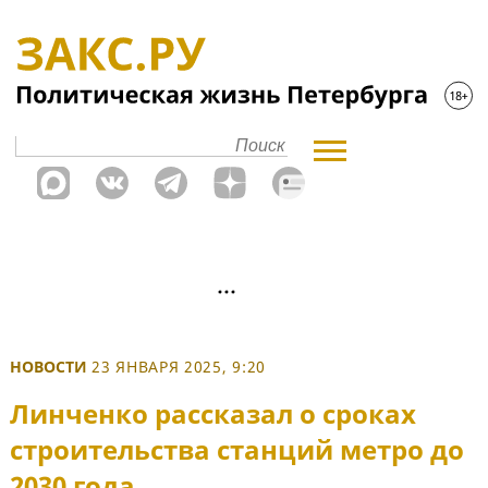
НОВОСТИ
23 ЯНВАРЯ 2025, 9:20
Линченко рассказал о сроках
строительства станций метро до
2030 года