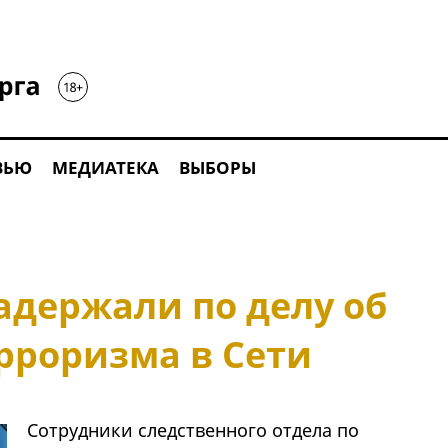
ВЬЮ
МЕДИАТЕКА
ВЫБОРЫ
адержали по делу об
рроризма в Сети
Сотрудники следственного отдела по