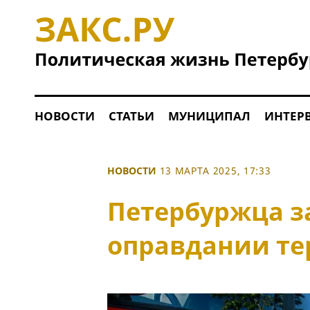
НОВОСТИ
СТАТЬИ
МУНИЦИПАЛ
ИНТЕР
НОВОСТИ
13 МАРТА 2025, 17:33
Петербуржца з
оправдании те