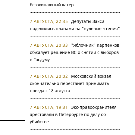
безэкипажный катер
7 АВГУСТА, 22:35
Депутаты ЗакСа
поделились планами на "нулевые чтения"
7 АВГУСТА, 20:33
"Яблочник" Карпенков
обжалует решение ВС о снятии с выборов
в Госдуму
7 АВГУСТА, 20:02
Московский вокзал
окончательно перестанет принимать
поезда с 18 августа
7 АВГУСТА, 19:31
Экс-правоохранителя
арестовали в Петербурге по делу об
убийстве