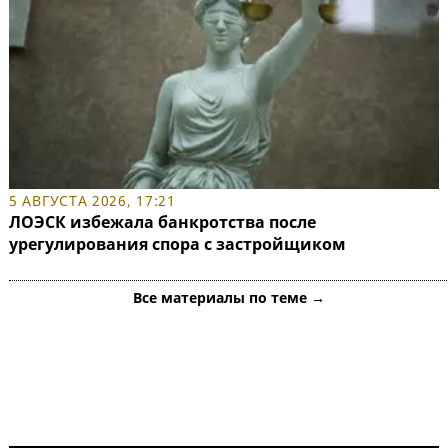
5 АВГУСТА 2026, 17:21
ЛОЭСК избежала банкротства после
урегулирования спора с застройщиком
Все материалы по теме →