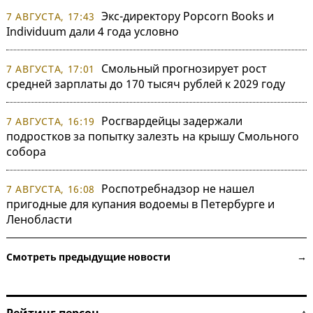
Экс-директору Popcorn Books и
7 АВГУСТА, 17:43
Individuum дали 4 года условно
Смольный прогнозирует рост
7 АВГУСТА, 17:01
средней зарплаты до 170 тысяч рублей к 2029 году
Росгвардейцы задержали
7 АВГУСТА, 16:19
подростков за попытку залезть на крышу Смольного
собора
Роспотребнадзор не нашел
7 АВГУСТА, 16:08
пригодные для купания водоемы в Петербурге и
Ленобласти
Смотреть предыдущие новости →
Рейтинг персон ↑