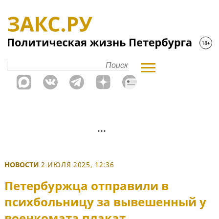
НОВОСТИ
2 ИЮЛЯ 2025, 12:36
Петербуржца отправили в
психбольницу за вывешенный у
военкомата плакат