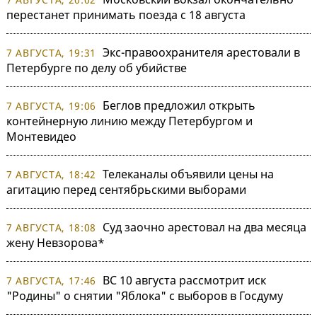
перестанет принимать поезда с 18 августа
Экс-правоохранителя арестовали в
7 АВГУСТА, 19:31
Петербурге по делу об убийстве
Беглов предложил открыть
7 АВГУСТА, 19:06
контейнерную линию между Петербургом и
Монтевидео
Телеканалы объявили цены на
7 АВГУСТА, 18:42
агитацию перед сентябрьскими выборами
Суд заочно арестовал на два месяца
7 АВГУСТА, 18:08
жену Невзорова*
ВС 10 августа рассмотрит иск
7 АВГУСТА, 17:46
"Родины" о снятии "Яблока" с выборов в Госдуму