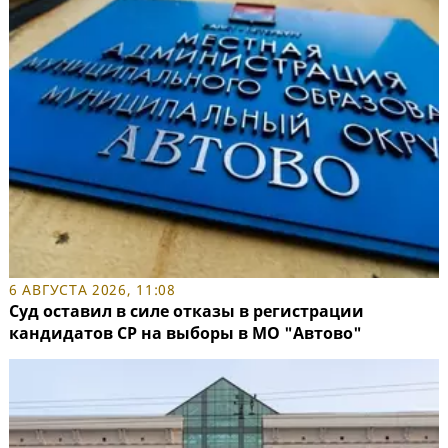
6 АВГУСТА 2026, 11:08
Суд оставил в силе отказы в регистрации
кандидатов СР на выборы в МО "Автово"