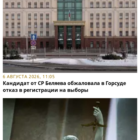
6 АВГУСТА 2026, 11:05
Кандидат от СР Беляева обжаловала в Горсуде
отказ в регистрации на выборы