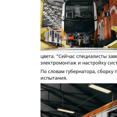
цвета. "Сейчас специалисты зав
электромонтаж и настройку сист
По словам губернатора, сборку п
испытания.