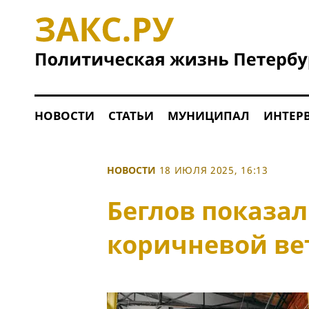
НОВОСТИ
СТАТЬИ
МУНИЦИПАЛ
ИНТЕР
НОВОСТИ
18 ИЮЛЯ 2025, 16:13
Беглов показал
коричневой ве