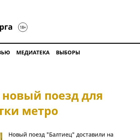
ВЬЮ
МЕДИАТЕКА
ВЫБОРЫ
 новый поезд для
тки метро
Новый поезд "Балтиец" доставили на