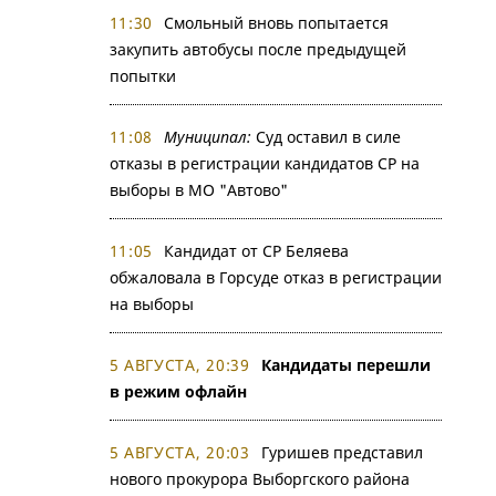
11:30
Смольный вновь попытается
закупить автобусы после предыдущей
попытки
11:08
Муниципал:
Суд оставил в силе
отказы в регистрации кандидатов СР на
выборы в МО "Автово"
11:05
Кандидат от СР Беляева
обжаловала в Горсуде отказ в регистрации
на выборы
5 АВГУСТА, 20:39
Кандидаты перешли
в режим офлайн
5 АВГУСТА, 20:03
Гуришев представил
нового прокурора Выборгского района