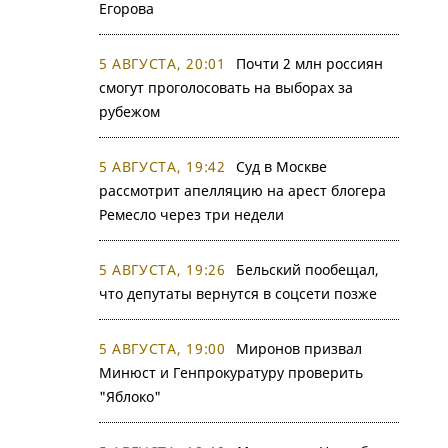
Егорова
5 АВГУСТА, 20:01
Почти 2 млн россиян
смогут проголосовать на выборах за
рубежом
5 АВГУСТА, 19:42
Суд в Москве
рассмотрит апелляцию на арест блогера
Ремесло через три недели
5 АВГУСТА, 19:26
Бельский пообещал,
что депутаты вернутся в соцсети позже
5 АВГУСТА, 19:00
Миронов призвал
Минюст и Генпрокуратуру проверить
"Яблоко"