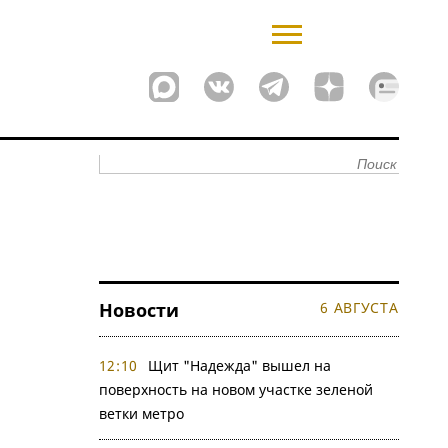
Новости
6 АВГУСТА
12:10
Щит "Надежда" вышел на
поверхность на новом участке зеленой
ветки метро