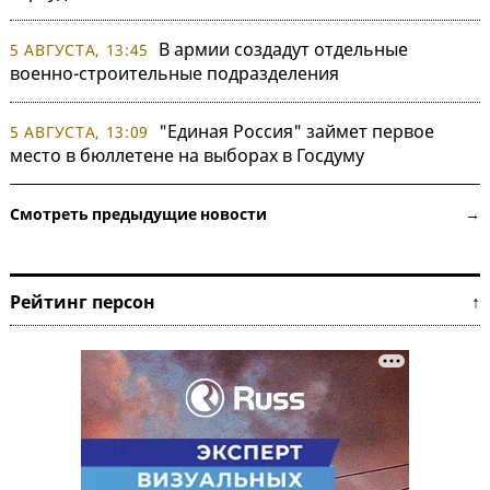
В армии создадут отдельные
5 АВГУСТА, 13:45
военно-строительные подразделения
"Единая Россия" займет первое
5 АВГУСТА, 13:09
место в бюллетене на выборах в Госдуму
Смотреть предыдущие новости →
Рейтинг персон ↑