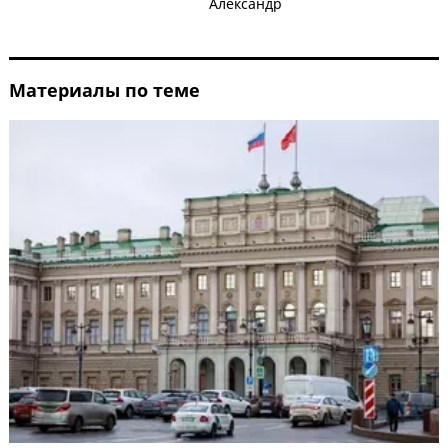
Александр
Материалы по теме