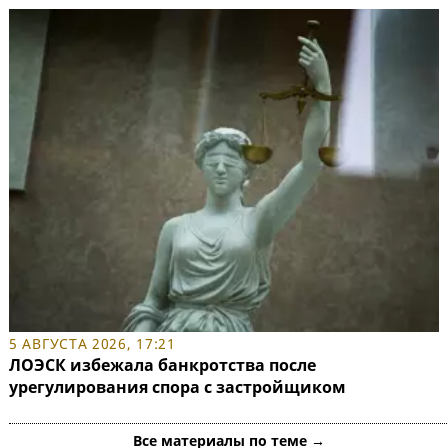
5 АВГУСТА 2026, 17:21
ЛОЭСК избежала банкротства после
урегулирования спора с застройщиком
Все материалы по теме →