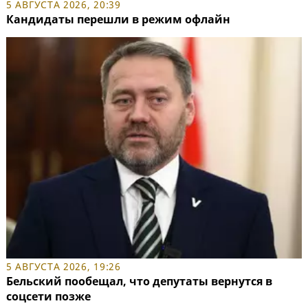
5 АВГУСТА 2026, 20:39
Кандидаты перешли в режим офлайн
5 АВГУСТА 2026, 19:26
Бельский пообещал, что депутаты вернутся в
соцсети позже