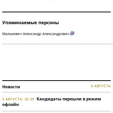
Упоминаемые персоны
Малькевич Александр Александрович
6 АВГУСТА
Новости
Кандидаты перешли в режим
5 АВГУСТА, 20:39
офлайн