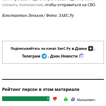
сложить полномочия
, чтобы отправиться на СВО.
Константин Леньков / Фото: ЗАКС.Ру
в Дзене
Подписывайтесь на канал ЗакС.Ру
,
Телеграм
Дзен.Новости
,
Рейтинг персон в этом материале
1
Малькевич