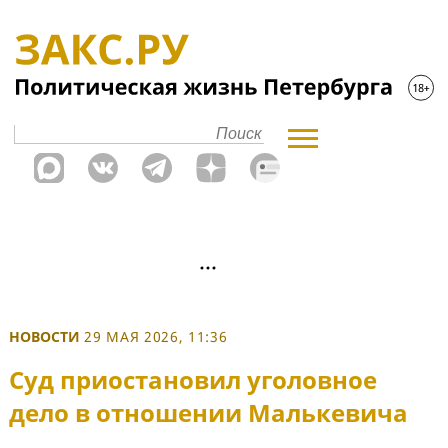
НОВОСТИ
29 МАЯ 2026, 11:36
Суд приостановил уголовное
дело в отношении Малькевича