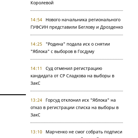
Королевой
14:54
Нового начальника регионального
ГУФСИН представили Беглову и Дрозденко
14:25
"Родина" подала иск о снятии
"Яблока" с выборов в Госдуму
14:11
Суд отменил регистрацию
кандидата от СР Сладкова на выборы в
ЗакС
13:24
Горсуд отклонил иск "Яблока" на
отказ в регистрации списка на выборы в
ЗакС
13:10
Марченко не смог собрать подписи