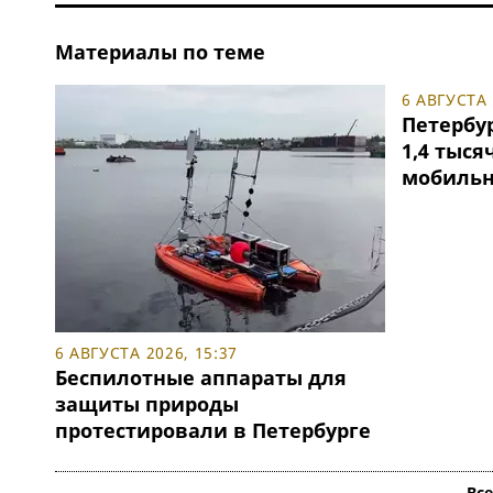
Материалы по теме
6 АВГУСТА 
Петербу
1,4 тыся
мобильн
6 АВГУСТА 2026, 15:37
Беспилотные аппараты для
защиты природы
протестировали в Петербурге
Вс