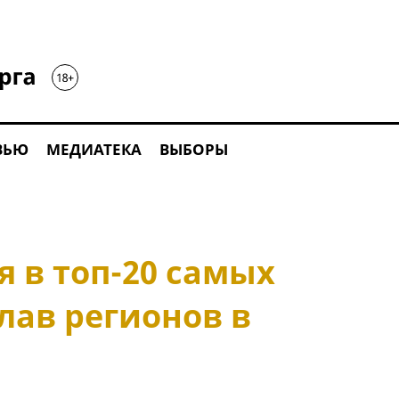
ВЬЮ
МЕДИАТЕКА
ВЫБОРЫ
я в топ-20 самых
лав регионов в