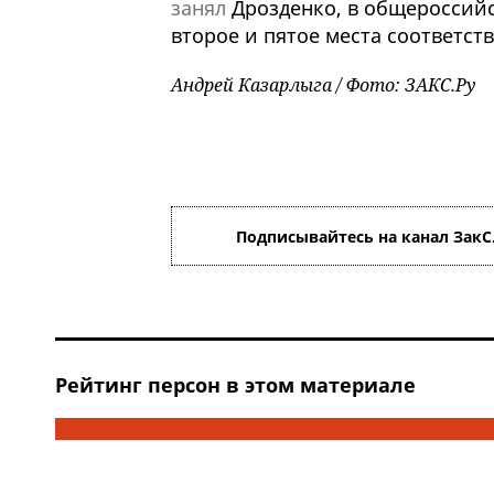
занял
Дрозденко, в общероссийс
второе и пятое места соответст
Андрей Казарлыга / Фото: ЗАКС.Ру
Подписывайтесь на канал ЗакС
Рейтинг персон в этом материале