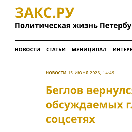
НОВОСТИ
СТАТЬИ
МУНИЦИПАЛ
ИНТЕР
НОВОСТИ
16 ИЮНЯ 2026, 14:49
Беглов вернулс
обсуждаемых г
соцсетях