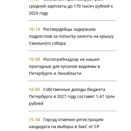
средней зарплаты до 170 тысяч рублей к
2029 году
16:19
Росгвардейцы задержали
подростков за попытку залезть на крышу
Смольного собора
16:08
Роспотребнадзор не нашел
пригодные для купания водоемы в
Петербурге и Ленобласти
16:05
Собственные доходы бюджета
Петербурга в 2027 году составят 1,47 трлн
рублей
15:34
Горсуд отменил регистрацию
кандидата на выборы в ЗакС от СР