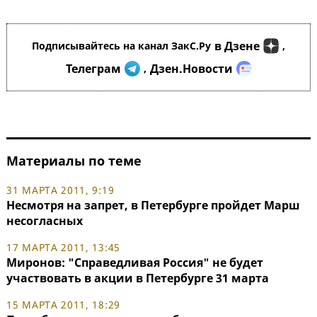
в Дзене
Подписывайтесь на канал ЗакС.Ру
,
Телеграм
Дзен.Новости
,
Материалы по теме
31 МАРТА 2011, 9:19
Несмотря на запрет, в Петербурге пройдет Марш
несогласных
17 МАРТА 2011, 13:45
Миронов: "Справедливая Россия" не будет
участвовать в акции в Петербурге 31 марта
15 МАРТА 2011, 18:29