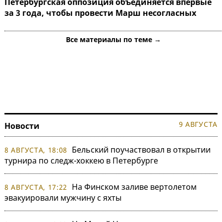
Петербургская оппозиция объединяется впервые
за 3 года, чтобы провести Марш несогласных
Все материалы по теме →
9 АВГУСТА
Новости
Бельский поучаствовал в открытии
8 АВГУСТА, 18:08
турнира по следж-хоккею в Петербурге
На Финском заливе вертолетом
8 АВГУСТА, 17:22
эвакуировали мужчину с яхты