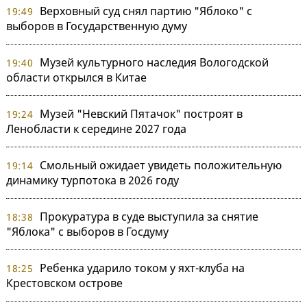
Верховный суд снял партию "Яблоко" с
19:49
выборов в Государственную думу
Музей культурного наследия Вологодской
19:40
области открылся в Китае
Музей "Невский Пятачок" построят в
19:24
Ленобласти к середине 2027 года
Смольный ожидает увидеть положительную
19:14
динамику турпотока в 2026 году
Прокуратура в суде выступила за снятие
18:38
"Яблока" с выборов в Госдуму
Ребенка ударило током у яхт-клуба на
18:25
Крестовском острове