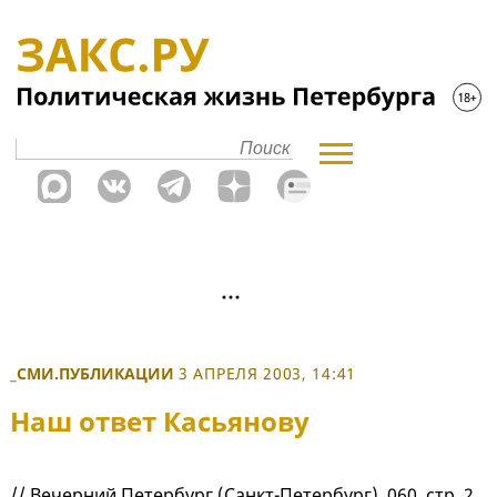
_СМИ.ПУБЛИКАЦИИ
3 АПРЕЛЯ 2003, 14:41
Наш ответ Касьянову
// Вечерний Петербург (Санкт-Петербург), 060, стр. 2