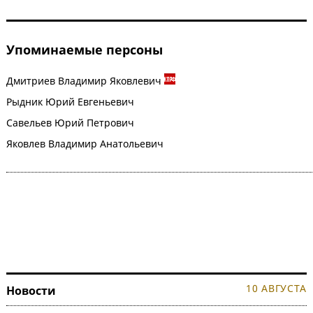
Упоминаемые персоны
Дмитриев Владимир Яковлевич
Рыдник Юрий Евгеньевич
Савельев Юрий Петрович
Яковлев Владимир Анатольевич
10 АВГУСТА
Новости