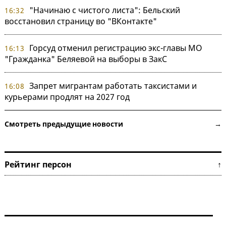
"Начинаю с чистого листа": Бельский
16:32
восстановил страницу во "ВКонтакте"
Горсуд отменил регистрацию экс-главы МО
16:13
"Гражданка" Беляевой на выборы в ЗакС
Запрет мигрантам работать таксистами и
16:08
курьерами продлят на 2027 год
Смотреть предыдущие новости →
Рейтинг персон ↑