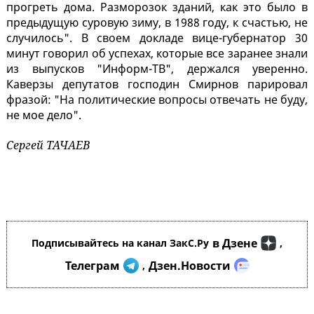
прогреть дома. Разморозок зданий, как это было в
предыдущую суровую зиму, в 1988 году, к счастью, не
случилось". В своем докладе вице-губернатор 30
минут говорил об успехах, которые все заранее знали
из выпусков "Информ-ТВ", держался уверенно.
Каверзы депутатов господин Смирнов парировал
фразой: "На политические вопросы отвечать не буду,
не мое дело".
Сергей ТАЧАЕВ
в Дзене
Подписывайтесь на канал ЗакС.Ру
,
Телеграм
Дзен.Новости
,