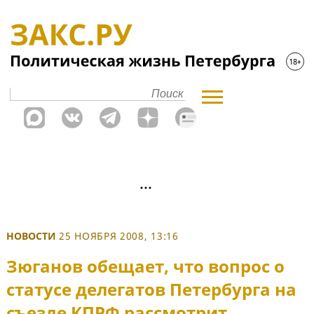
НОВОСТИ
25 НОЯБРЯ 2008, 13:16
Зюганов обещает, что вопрос о
статусе делегатов Петербурга на
съезде КПРФ рассмотрит