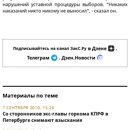
нарушений уставной процедуры выборов. "Никаких
наказаний никто никому не выносил", - сказал он.
в Дзене
Подписывайтесь на канал ЗакС.Ру
,
Телеграм
Дзен.Новости
,
Материалы по теме
7 СЕНТЯБРЯ 2010, 15:24
Со сторонников экс-главы горкома КПРФ в
Петербурге снимают взыскания