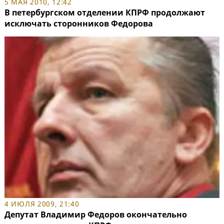
5 МАЯ 2010, 12:42
В петербургском отделении КПРФ продолжают
исключать сторонников Федорова
4 ИЮЛЯ 2009, 21:40
Депутат Владимир Федоров окончательно