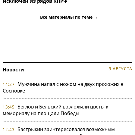
исключен из рядов КПРФ
Все материалы по теме →
9 АВГУСТА
Новости
Мужчина напал с ножом на двух прохожих в
14:27
Сосновке
Беглов и Бельский возложили цветы к
13:45
мемориалу на площади Победы
Бастрыкин заинтересовался возможным
12:43