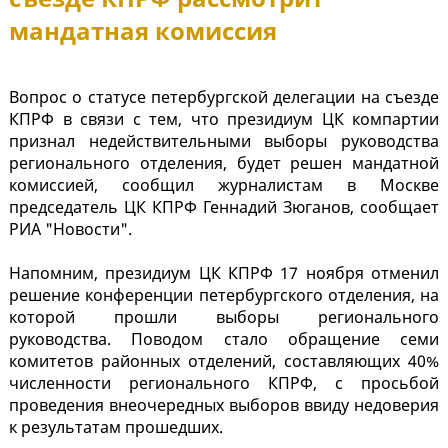
мандатная комиссия
Вопрос о статусе петербургской делегации на съезде
КПРФ в связи с тем, что президиум ЦК компартии
признал недействительными выборы руководства
регионального отделения, будет решен мандатной
комиссией, сообщил журналистам в Москве
председатель ЦК КПРФ Геннадий Зюганов, сообщает
РИА "Новости".
Напомним, президиум ЦК КПРФ 17 ноября отменил
решение конференции петербургского отделения, на
которой прошли выборы регионального
руководства. Поводом стало обращение семи
комитетов районных отделений, составляющих 40%
численности регионального КПРФ, с просьбой
проведения внеочередных выборов ввиду недоверия
к результатам прошедших.