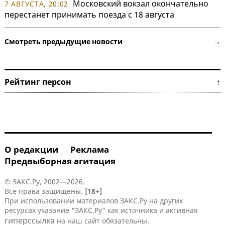
Московский вокзал окончательно
7 АВГУСТА, 20:02
перестанет принимать поезда с 18 августа
Смотреть предыдущие новости →
Рейтинг персон ↑
О редакции
Реклама
Предвыборная агитация
© ЗАКС.Ру, 2002—2026.
Все права защищены.
[18+]
При использовании материалов ЗАКС.Ру на других
ресурсах указание "ЗАКС.Ру" как источника и активная
гиперссылка
на наш сайт обязательны.