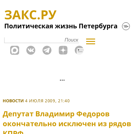
НОВОСТИ
4 ИЮЛЯ 2009, 21:40
Депутат Владимир Федоров
окончательно исключен из рядов
КПРФ