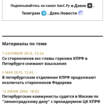
в Дзене
Подписывайтесь на канал ЗакС.Ру
,
Телеграм
Дзен.Новости
,
Материалы по теме
7 СЕНТЯБРЯ 2010, 15:24
Со сторонников экс-главы горкома КПРФ в
Петербурге снимают взыскания
5 МАЯ 2010, 12:42
В петербургском отделении КПРФ продолжают
исключать сторонников Федорова
12 ИЮНЯ 2009, 18:02
Петербургские коммунисты судятся в Москве по
"ленинградскому делу" с президиумом ЦК КПРФ