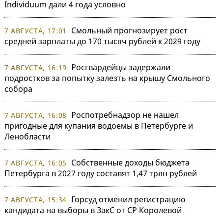
Individuum дали 4 года условно
Смольный прогнозирует рост
7 АВГУСТА, 17:01
средней зарплаты до 170 тысяч рублей к 2029 году
Росгвардейцы задержали
7 АВГУСТА, 16:19
подростков за попытку залезть на крышу Смольного
собора
Роспотребнадзор не нашел
7 АВГУСТА, 16:08
пригодные для купания водоемы в Петербурге и
Ленобласти
Собственные доходы бюджета
7 АВГУСТА, 16:05
Петербурга в 2027 году составят 1,47 трлн рублей
Горсуд отменил регистрацию
7 АВГУСТА, 15:34
кандидата на выборы в ЗакС от СР Королевой