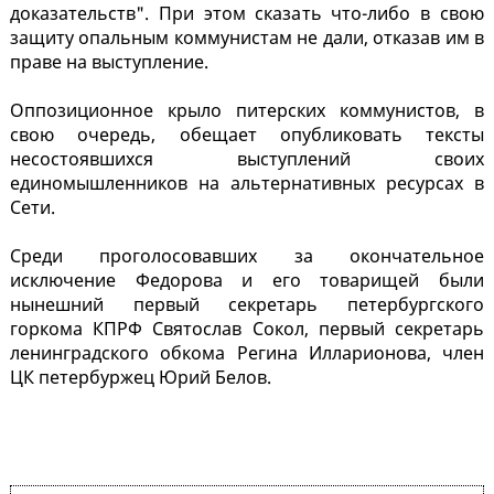
доказательств". При этом сказать что-либо в свою
защиту опальным коммунистам не дали, отказав им в
праве на выступление.
Оппозиционное крыло питерских коммунистов, в
свою очередь, обещает опубликовать тексты
несостоявшихся выступлений своих
единомышленников на альтернативных ресурсах в
Сети.
Среди проголосовавших за окончательное
исключение Федорова и его товарищей были
нынешний первый секретарь петербургского
горкома КПРФ Святослав Сокол, первый секретарь
ленинградского обкома Регина Илларионова, член
ЦК петербуржец Юрий Белов.