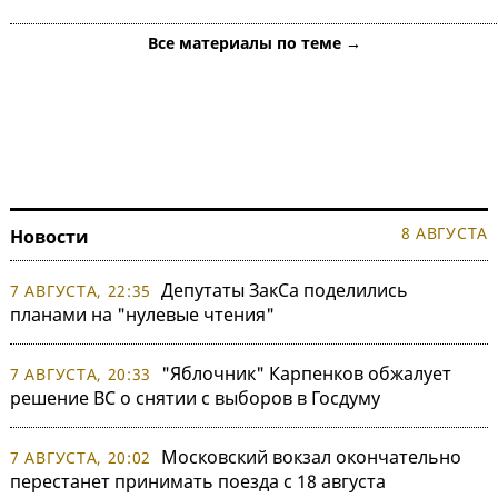
Все материалы по теме →
8 АВГУСТА
Новости
Депутаты ЗакСа поделились
7 АВГУСТА, 22:35
планами на "нулевые чтения"
"Яблочник" Карпенков обжалует
7 АВГУСТА, 20:33
решение ВС о снятии с выборов в Госдуму
Московский вокзал окончательно
7 АВГУСТА, 20:02
перестанет принимать поезда с 18 августа