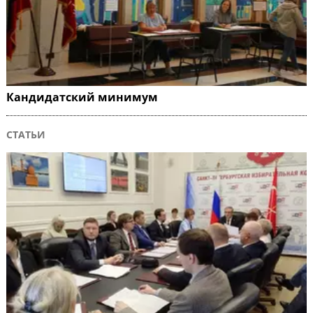
Кандидатский минимум
СТАТЬИ