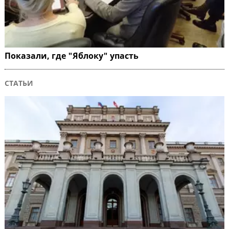
Показали, где "Яблоку" упасть
СТАТЬИ