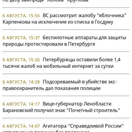
ВС рассмотрит жалобу "яблочника"
6 АВГУСТА, 15:55
Карпенкова на исключение из списка в Госдуму
Беспилотные аппараты для защиты
6 АВГУСТА, 15:37
природы протестировали в Петербурге
Петербуржцы оставили более 1,4
6 АВГУСТА, 15:26
тысячи жалоб на мобильный интернет за сутки
Подозреваемый в убийстве экс-
6 АВГУСТА, 14:28
правоохранитель дал показания полиции
Вице-губернатор Ленобласти
6 АВГУСТА, 14:17
Барановский получил знак "Почетный строитель"
Агитатора "Справедливой России"
6 АВГУСТА, 14:07