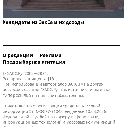
Кандидаты из ЗакСа и их доходы
О редакции
Реклама
Предвыборная агитация
© ЗАКС.Ру, 2002—2026.
Все права защищены.
[18+]
При использовании материалов ЗАКС.Ру на других
ресурсах указание "ЗАКС.Ру" как источника и активная
гиперссылка
на наш сайт обязательны.
Свидетельство о регистрации средства массовой
информации ЭЛ №ФС77-91043, выданное 10.03.2026
Федеральной службой по надзору в сфере связи,
информационных технологий и массовых коммуникаций