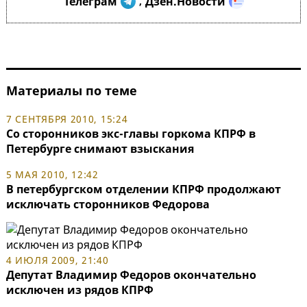
Телеграм
Дзен.Новости
,
Материалы по теме
7 СЕНТЯБРЯ 2010, 15:24
Со сторонников экс-главы горкома КПРФ в
Петербурге снимают взыскания
5 МАЯ 2010, 12:42
В петербургском отделении КПРФ продолжают
исключать сторонников Федорова
4 ИЮЛЯ 2009, 21:40
Депутат Владимир Федоров окончательно
исключен из рядов КПРФ