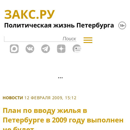
НОВОСТИ
12 ФЕВРАЛЯ 2009, 15:12
План по вводу жилья в
Петербурге в 2009 году выполнен
не будет