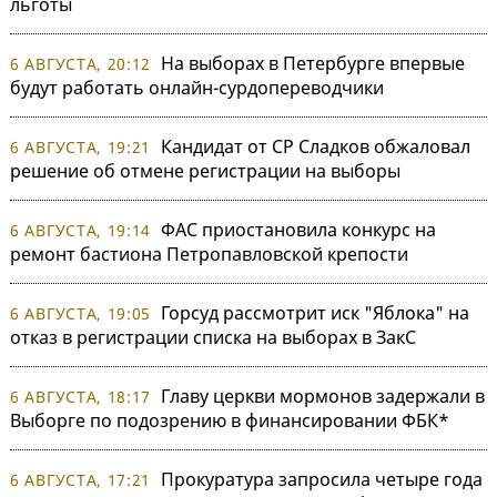
льготы
На выборах в Петербурге впервые
6 АВГУСТА, 20:12
будут работать онлайн-сурдопереводчики
Кандидат от СР Сладков обжаловал
6 АВГУСТА, 19:21
решение об отмене регистрации на выборы
ФАС приостановила конкурс на
6 АВГУСТА, 19:14
ремонт бастиона Петропавловской крепости
Горсуд рассмотрит иск "Яблока" на
6 АВГУСТА, 19:05
отказ в регистрации списка на выборах в ЗакС
Главу церкви мормонов задержали в
6 АВГУСТА, 18:17
Выборге по подозрению в финансировании ФБК*
Прокуратура запросила четыре года
6 АВГУСТА, 17:21