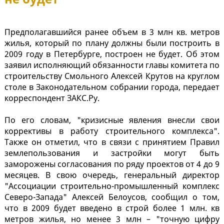
Предполагавшийся ранее объем в 3 млн кв. метров
жилья, который по плану должны были построить в
2009 году в Петербурге, построен не будет. Об этом
заявил исполняющий обязанности главы комитета по
строительству Смольного Алексей Крутов на круглом
столе в Законодательном собрании города, передает
корреспондент ЗАКС.Ру.
По его словам, "кризисные явления внесли свои
коррективы в работу строительного комплекса".
Также он отметил, что в связи с принятием Правил
землепользования и застройки могут быть
заморожены согласования по ряду проектов от 4 до 9
месяцев. В свою очередь, генеральный директор
"Ассоциации строительно-промышленный комплекс
Северо-Запада" Алексей Белоусов, сообщил о том,
что в 2009 будет введено в строй более 1 млн. кв
метров жилья, но менее 3 млн – "точную цифру