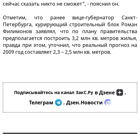
сейчас сказать никто не сможет", - пояснил он.
Отметим, что ранее вице-губернатор Санкт-
Петербурга, курирующий строительный блок Роман
Филимонов заявлял, что по плану правительства
предполагается построить 3,2 млн кв. метров жилья,
правда при этом, уточнил, что реальный прогноз на
2009 год составляет 2,3 – 2,5 млн кв. метров.
в Дзене
Подписывайтесь на канал ЗакС.Ру
,
Телеграм
Дзен.Новости
,