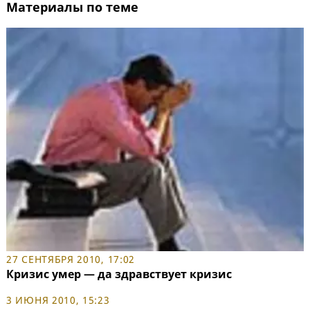
Материалы по теме
27 СЕНТЯБРЯ 2010, 17:02
Кризис умер — да здравствует кризис
3 ИЮНЯ 2010, 15:23