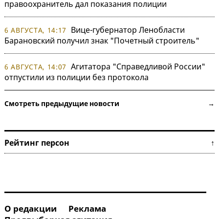
правоохранитель дал показания полиции
Вице-губернатор Ленобласти
6 АВГУСТА, 14:17
Барановский получил знак "Почетный строитель"
Агитатора "Справедливой России"
6 АВГУСТА, 14:07
отпустили из полиции без протокола
Смотреть предыдущие новости →
Рейтинг персон ↑
О редакции
Реклама