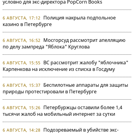
условно для экс-директора PopCorn Books
Полиция накрыла подпольное
6 АВГУСТА, 17:12
казино в Петербурге
Мосгорсуд рассмотрит апелляцию
6 АВГУСТА, 16:52
по делу зампреда "Яблока" Круглова
ВС рассмотрит жалобу "яблочника"
6 АВГУСТА, 15:55
Карпенкова на исключение из списка в Госдуму
Беспилотные аппараты для защиты
6 АВГУСТА, 15:37
природы протестировали в Петербурге
Петербуржцы оставили более 1,4
6 АВГУСТА, 15:26
тысячи жалоб на мобильный интернет за сутки
Подозреваемый в убийстве экс-
6 АВГУСТА, 14:28