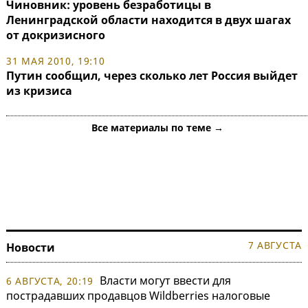
Чиновник: уровень безработицы в
Ленинградской области находится в двух шагах
от докризисного
31 МАЯ 2010, 19:10
Путин сообщил, через сколько лет Россия выйдет
из кризиса
Все материалы по теме →
7 АВГУСТА
Новости
Власти могут ввести для
6 АВГУСТА, 20:19
пострадавших продавцов Wildberries налоговые