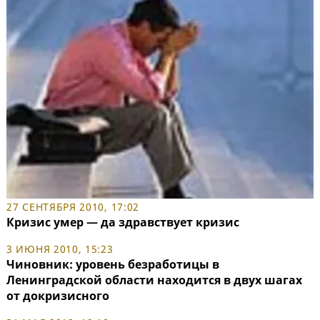
27 СЕНТЯБРЯ 2010, 17:02
Кризис умер — да здравствует кризис
3 ИЮНЯ 2010, 15:23
Чиновник: уровень безработицы в
Ленинградской области находится в двух шагах
от докризисного