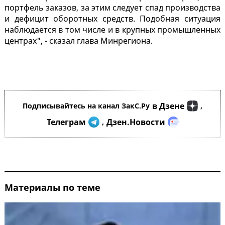
портфель заказов, за этим следует спад производства
и дефицит оборотных средств. Подобная ситуация
наблюдается в том числе и в крупных промышленных
центрах", - сказал глава Минрегиона.
в Дзене
Подписывайтесь на канал ЗакС.Ру
,
Телеграм
Дзен.Новости
,
Материалы по теме