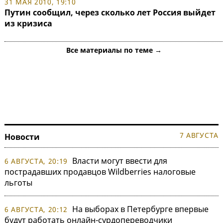
31 МАЯ 2010, 19:10
Путин сообщил, через сколько лет Россия выйдет
из кризиса
Все материалы по теме →
7 АВГУСТА
Новости
Власти могут ввести для
6 АВГУСТА, 20:19
пострадавших продавцов Wildberries налоговые
льготы
На выборах в Петербурге впервые
6 АВГУСТА, 20:12
будут работать онлайн-сурдопереводчики