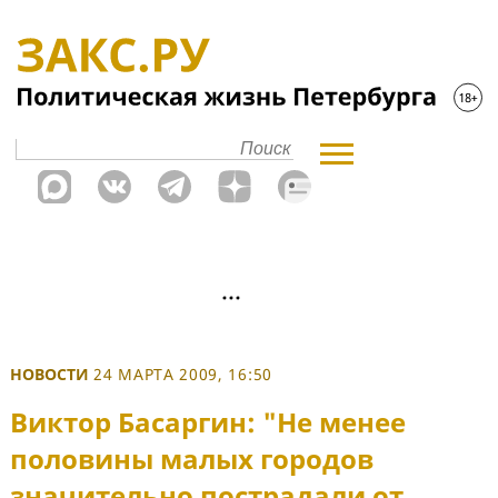
НОВОСТИ
24 МАРТА 2009, 16:50
Виктор Басаргин: "Не менее
половины малых городов
значительно пострадали от