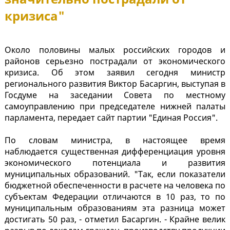
кризиса"
Около половины малых российских городов и
районов серьезно пострадали от экономического
кризиса. Об этом заявил сегодня министр
регионального развития Виктор Басаргин, выступая в
Госдуме на заседании Совета по местному
самоуправлению при председателе нижней палаты
парламента, передает сайт партии "Единая Россия".
По словам министра, в настоящее время
наблюдается существенная дифференциация уровня
экономического потенциала и развития
муниципальных образований. "Так, если показатели
бюджетной обеспеченности в расчете на человека по
субъектам Федерации отличаются в 10 раз, то по
муниципальным образованиям эта разница может
достигать 50 раз, - отметил Басаргин. - Крайне велик