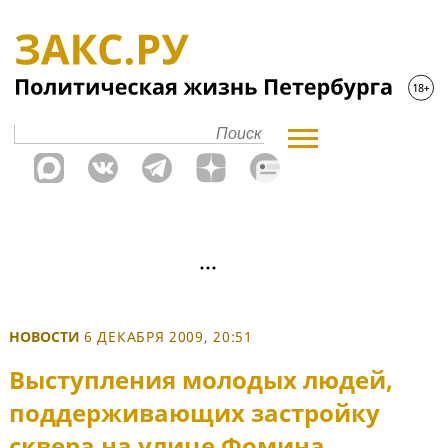
НОВОСТИ
6 ДЕКАБРЯ 2009, 20:51
Выступления молодых людей,
поддерживающих застройку
сквера на улице Фомина,