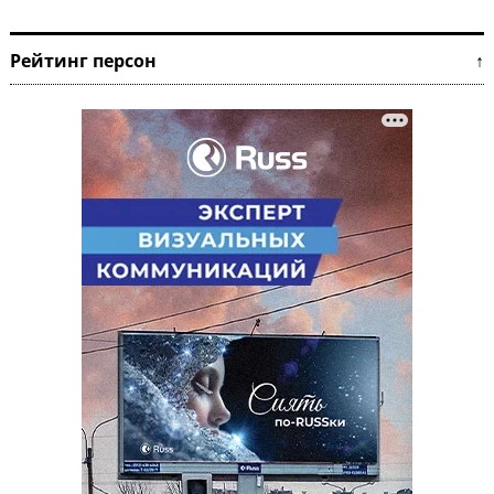
Рейтинг персон ↑