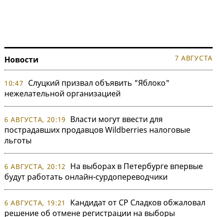
7 АВГУСТА
Новости
Слуцкий призвал объявить "Яблоко"
10:47
нежелательной организацией
Власти могут ввести для
6 АВГУСТА, 20:19
пострадавших продавцов Wildberries налоговые
льготы
На выборах в Петербурге впервые
6 АВГУСТА, 20:12
будут работать онлайн-сурдопереводчики
Кандидат от СР Сладков обжаловал
6 АВГУСТА, 19:21
решение об отмене регистрации на выборы