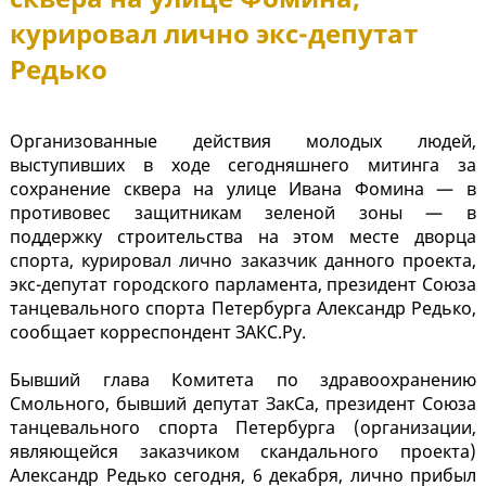
курировал лично экс-депутат
Редько
Организованные действия молодых людей,
выступивших в ходе сегодняшнего митинга за
сохранение сквера на улице Ивана Фомина — в
противовес защитникам зеленой зоны — в
поддержку строительства на этом месте дворца
спорта, курировал лично заказчик данного проекта,
экс-депутат городского парламента, президент Союза
танцевального спорта Петербурга Александр Редько,
сообщает корреспондент ЗАКС.Ру.
Бывший глава Комитета по здравоохранению
Смольного, бывший депутат ЗакСа, президент Союза
танцевального спорта Петербурга (организации,
являющейся заказчиком скандального проекта)
Александр Редько сегодня, 6 декабря, лично прибыл