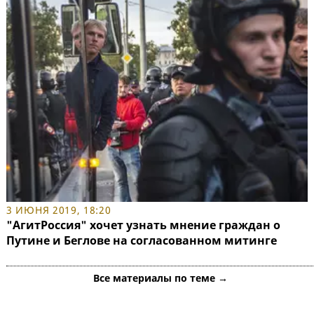
3 ИЮНЯ 2019, 18:20
"АгитРоссия" хочет узнать мнение граждан о
Путине и Беглове на согласованном митинге
Все материалы по теме →