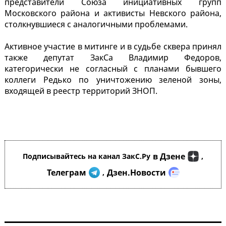
представители Союза инициативных групп
Московского района и активисты Невского района,
столкнувшиеся с аналогичными проблемами.
Активное участие в митинге и в судьбе сквера принял
также депутат ЗакСа Владимир Федоров,
категорически не согласный с планами бывшего
коллеги Редько по уничтожению зеленой зоны,
входящей в реестр территорий ЗНОП.
в Дзене
Подписывайтесь на канал ЗакС.Ру
,
Телеграм
Дзен.Новости
,