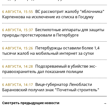
ВС рассмотрит жалобу "яблочника"
6 АВГУСТА, 15:55
Карпенкова на исключение из списка в Госдуму
Беспилотные аппараты для защиты
6 АВГУСТА, 15:37
природы протестировали в Петербурге
Петербуржцы оставили более 1,4
6 АВГУСТА, 15:26
тысячи жалоб на мобильный интернет за сутки
Подозреваемый в убийстве экс-
6 АВГУСТА, 14:28
правоохранитель дал показания полиции
Вице-губернатор Ленобласти
6 АВГУСТА, 14:17
Барановский получил знак "Почетный строитель"
Смотреть предыдущие новости →