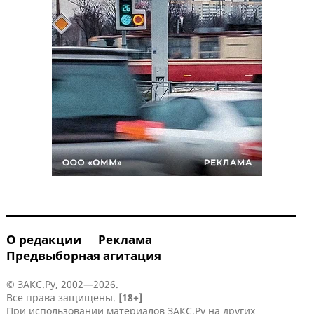
О редакции
Реклама
Предвыборная агитация
© ЗАКС.Ру, 2002—2026.
Все права защищены.
[18+]
При использовании материалов ЗАКС.Ру на других