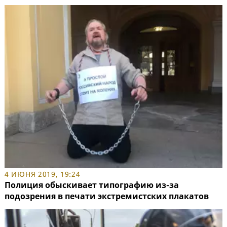
4 ИЮНЯ 2019, 19:24
Полиция обыскивает типографию из-за
подозрения в печати экстремистских плакатов