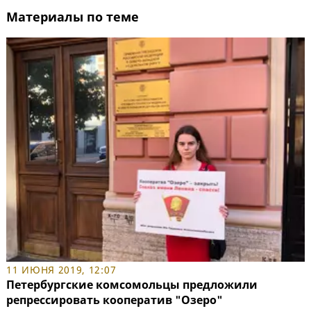
Материалы по теме
11 ИЮНЯ 2019, 12:07
Петербургские комсомольцы предложили
репрессировать кооператив "Озеро"