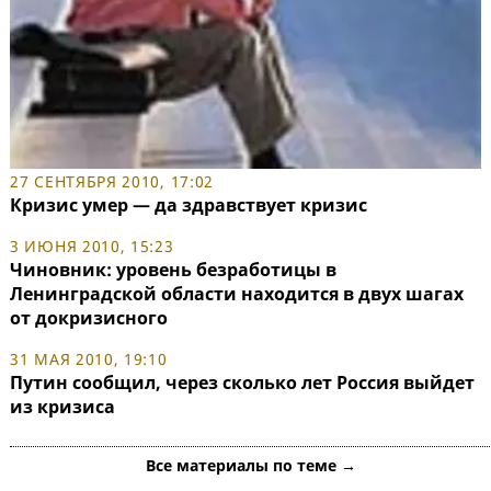
27 СЕНТЯБРЯ 2010, 17:02
Кризис умер — да здравствует кризис
3 ИЮНЯ 2010, 15:23
Чиновник: уровень безработицы в
Ленинградской области находится в двух шагах
от докризисного
31 МАЯ 2010, 19:10
Путин сообщил, через сколько лет Россия выйдет
из кризиса
Все материалы по теме →