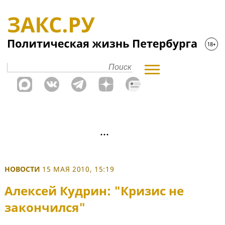
НОВОСТИ
15 МАЯ 2010, 15:19
Алексей Кудрин: "Кризис не
закончился"