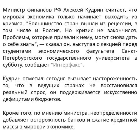
Министр финансов РФ Алексей Кудрин считает, что
мировая экономика только начинает выходить из
кризиса. "Большинство стран вышли из рецессии, в
том числе и Россия. Но кризис не закончился.
Проблемы, которые привели к нему, могут снова дать
о себе знать", — сказал он, выступая с лекцией перед
студентами экономического факультета Санкт-
Петербургского государственного университета в
субботу, сообщает
"Интерфакс"
.
Кудрин отметил: сегодня вызывает настороженность
то, что в ведущих странах не восстановился
реальный спрос, он поддерживается искусственно
дефицитами бюджетов.
Кроме того, по мнению министра, неопределенности
добавляет осторожность банков и сжатие кредитной
массы в мировой экономике.