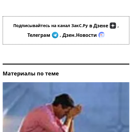
в Дзене
Подписывайтесь на канал ЗакС.Ру
,
Телеграм
Дзен.Новости
,
Материалы по теме