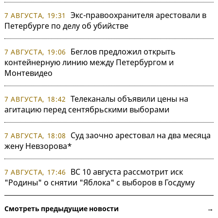
Экс-правоохранителя арестовали в
7 АВГУСТА, 19:31
Петербурге по делу об убийстве
Беглов предложил открыть
7 АВГУСТА, 19:06
контейнерную линию между Петербургом и
Монтевидео
Телеканалы объявили цены на
7 АВГУСТА, 18:42
агитацию перед сентябрьскими выборами
Суд заочно арестовал на два месяца
7 АВГУСТА, 18:08
жену Невзорова*
ВС 10 августа рассмотрит иск
7 АВГУСТА, 17:46
"Родины" о снятии "Яблока" с выборов в Госдуму
Смотреть предыдущие новости →