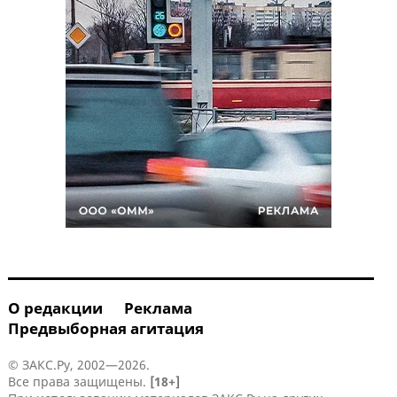
О редакции
Реклама
Предвыборная агитация
© ЗАКС.Ру, 2002—2026.
Все права защищены.
[18+]