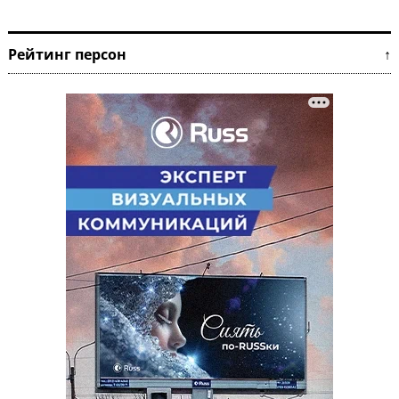
Рейтинг персон ↑