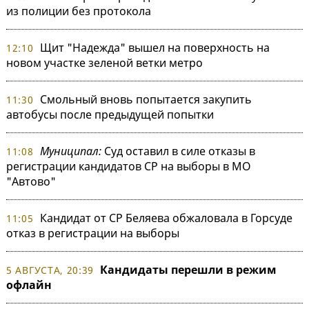
из полиции без протокола
Щит "Надежда" вышел на поверхность на
12:10
новом участке зеленой ветки метро
Смольный вновь попытается закупить
11:30
автобусы после предыдущей попытки
Муниципал:
Суд оставил в силе отказы в
11:08
регистрации кандидатов СР на выборы в МО
"Автово"
Кандидат от СР Беляева обжаловала в Горсуде
11:05
отказ в регистрации на выборы
Кандидаты перешли в режим
5 АВГУСТА, 20:39
офлайн