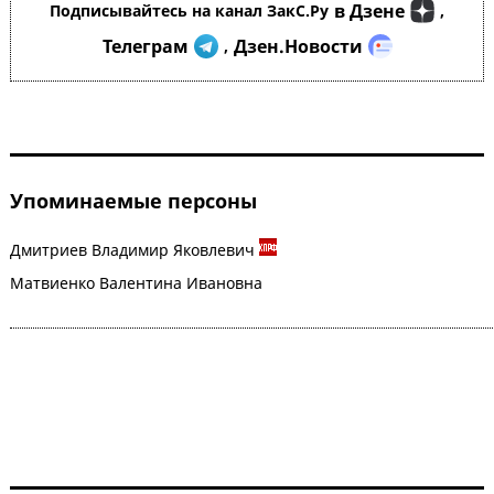
в Дзене
Подписывайтесь на канал ЗакС.Ру
,
Телеграм
Дзен.Новости
,
Упоминаемые персоны
Дмитриев Владимир Яковлевич
Матвиенко Валентина Ивановна