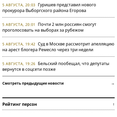
Гуришев представил нового
5 АВГУСТА, 20:03
прокурора Выборгского района Егорова
Почти 2 млн россиян смогут
5 АВГУСТА, 20:01
проголосовать на выборах за рубежом
Суд в Москве рассмотрит апелляцию
5 АВГУСТА, 19:42
на арест блогера Ремесло через три недели
Бельский пообещал, что депутаты
5 АВГУСТА, 19:26
вернутся в соцсети позже
Смотреть предыдущие новости →
Рейтинг персон ↑