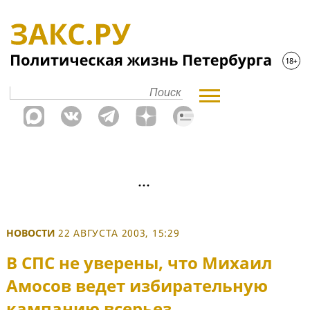
НОВОСТИ
22 АВГУСТА 2003, 15:29
В СПС не уверены, что Михаил
Амосов ведет избирательную
кампанию всерьез