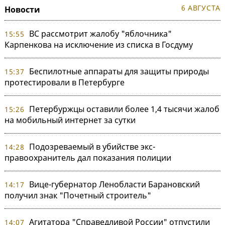
6 АВГУСТА
Новости
ВС рассмотрит жалобу "яблочника"
15:55
Карпенкова на исключение из списка в Госдуму
Беспилотные аппараты для защиты природы
15:37
протестировали в Петербурге
Петербуржцы оставили более 1,4 тысячи жалоб
15:26
на мобильный интернет за сутки
Подозреваемый в убийстве экс-
14:28
правоохранитель дал показания полиции
Вице-губернатор Ленобласти Барановский
14:17
получил знак "Почетный строитель"
Агитатора "Справедливой России" отпустили
14:07