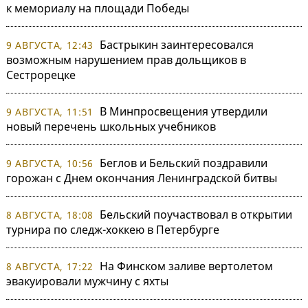
к мемориалу на площади Победы
Бастрыкин заинтересовался
9 АВГУСТА, 12:43
возможным нарушением прав дольщиков в
Сестрорецке
В Минпросвещения утвердили
9 АВГУСТА, 11:51
новый перечень школьных учебников
Беглов и Бельский поздравили
9 АВГУСТА, 10:56
горожан с Днем окончания Ленинградской битвы
Бельский поучаствовал в открытии
8 АВГУСТА, 18:08
турнира по следж-хоккею в Петербурге
На Финском заливе вертолетом
8 АВГУСТА, 17:22
эвакуировали мужчину с яхты