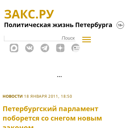
НОВОСТИ
18 ЯНВАРЯ 2011, 18:50
Петербургский парламент
поборется со снегом новым
законом