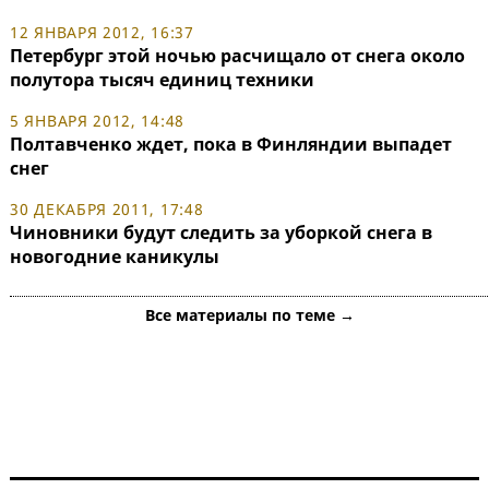
12 ЯНВАРЯ 2012, 16:37
Петербург этой ночью расчищало от снега около
полутора тысяч единиц техники
5 ЯНВАРЯ 2012, 14:48
Полтавченко ждет, пока в Финляндии выпадет
снег
30 ДЕКАБРЯ 2011, 17:48
Чиновники будут следить за уборкой снега в
новогодние каникулы
Все материалы по теме →