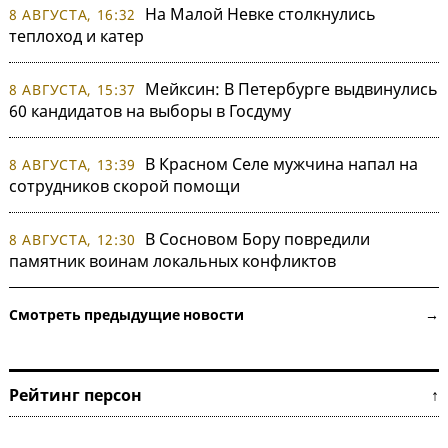
На Малой Невке столкнулись
8 АВГУСТА, 16:32
теплоход и катер
Мейксин: В Петербурге выдвинулись
8 АВГУСТА, 15:37
60 кандидатов на выборы в Госдуму
В Красном Селе мужчина напал на
8 АВГУСТА, 13:39
сотрудников скорой помощи
В Сосновом Бору повредили
8 АВГУСТА, 12:30
памятник воинам локальных конфликтов
Смотреть предыдущие новости →
Рейтинг персон ↑