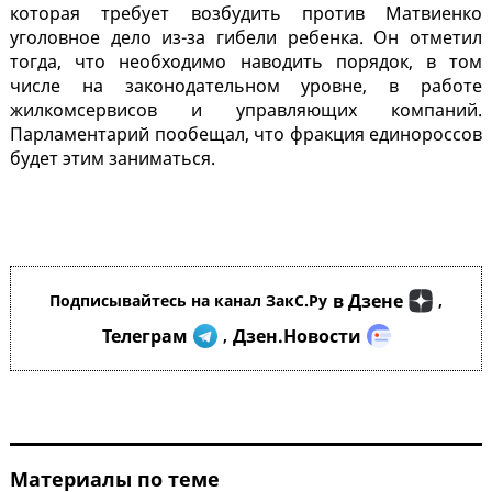
которая требует возбудить против Матвиенко
уголовное дело из-за гибели ребенка. Он отметил
тогда, что необходимо наводить порядок, в том
числе на законодательном уровне, в работе
жилкомсервисов и управляющих компаний.
Парламентарий пообещал, что фракция единороссов
будет этим заниматься.
в Дзене
Подписывайтесь на канал ЗакС.Ру
,
Телеграм
Дзен.Новости
,
Материалы по теме