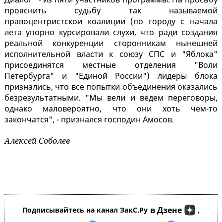
прояснить судьбу так называемой
правоцентристскои коалиции (по городу с начала
лета упорно курсировали слухи, что ради создания
реальной конкуренции сторонникам нынешней
исполнительной власти к союзу СПС и "Яблока"
присоединятся местные отделения "Воли
Петербурга" и "Единой России") лидеры блока
признались, что все попытки объединения оказались
безрезультатными. "Мы вели и ведем переговоры,
однако маловероятно, что они хоть чем-то
закончатся", - признался господин Амосов.
Алексей Соболев
в Дзене
Подписывайтесь на канал ЗакС.Ру
,