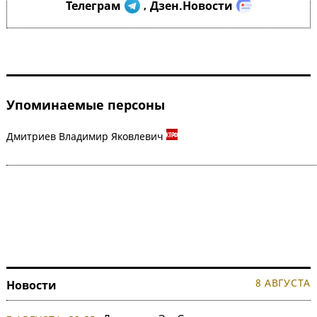
Телеграм
Дзен.Новости
,
Упоминаемые персоны
Дмитриев Владимир Яковлевич
8 АВГУСТА
Новости