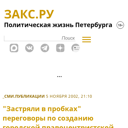
_СМИ.ПУБЛИКАЦИИ
5 НОЯБРЯ 2002, 21:10
"Застряли в пробках"
переговоры по созданию
городской правоцентристской