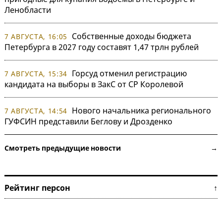
Ленобласти
Собственные доходы бюджета
7 АВГУСТА, 16:05
Петербурга в 2027 году составят 1,47 трлн рублей
Горсуд отменил регистрацию
7 АВГУСТА, 15:34
кандидата на выборы в ЗакС от СР Королевой
Нового начальника регионального
7 АВГУСТА, 14:54
ГУФСИН представили Беглову и Дрозденко
Смотреть предыдущие новости →
Рейтинг персон ↑