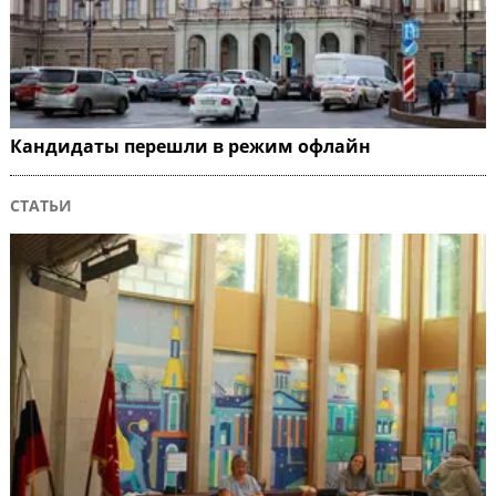
Кандидаты перешли в режим офлайн
СТАТЬИ