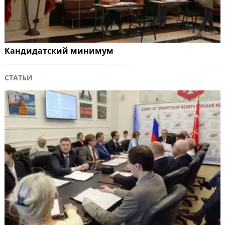
Кандидатский минимум
СТАТЬИ