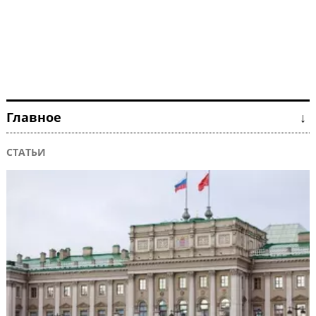
Главное ↓
СТАТЬИ