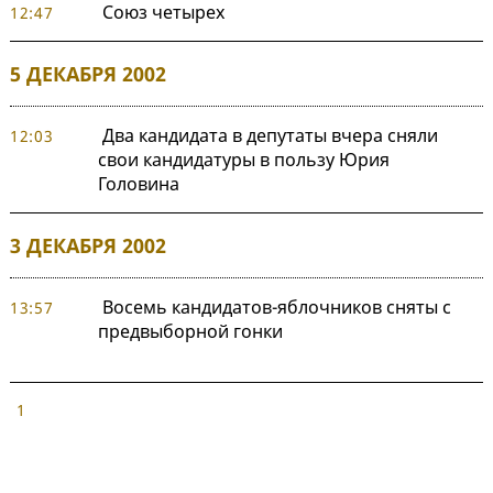
Союз четырех
12:47
5 ДЕКАБРЯ 2002
Два кандидата в депутаты вчера сняли
12:03
свои кандидатуры в пользу Юрия
Головина
3 ДЕКАБРЯ 2002
Восемь кандидатов-яблочников сняты с
13:57
предвыборной гонки
1