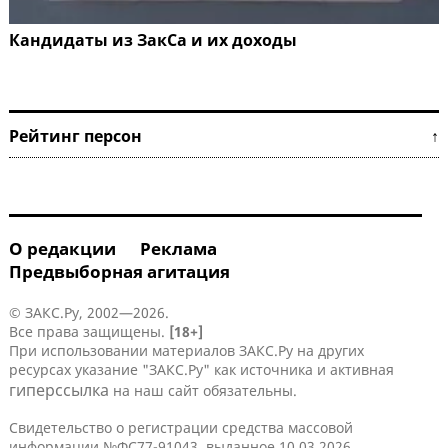
Кандидаты из ЗакСа и их доходы
Рейтинг персон ↑
О редакции
Реклама
Предвыборная агитация
© ЗАКС.Ру, 2002—2026.
Все права защищены.
[18+]
При использовании материалов ЗАКС.Ру на других
ресурсах указание "ЗАКС.Ру" как источника и активная
гиперссылка
на наш сайт обязательны.
Свидетельство о регистрации средства массовой
информации №ФС77-91043, выданное 10.03.2026