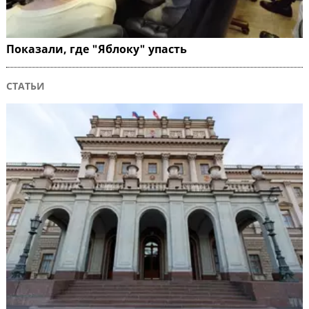
Показали, где "Яблоку" упасть
СТАТЬИ