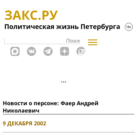
Новости о персоне: Фаер Андрей
Николаевич
9 ДЕКАБРЯ 2002