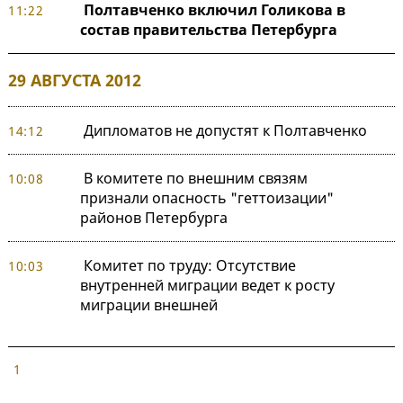
Полтавченко включил Голикова в
11:22
состав правительства Петербурга
29 АВГУСТА 2012
Дипломатов не допустят к Полтавченко
14:12
В комитете по внешним связям
10:08
признали опасность "геттоизации"
районов Петербурга
Комитет по труду: Отсутствие
10:03
внутренней миграции ведет к росту
миграции внешней
1