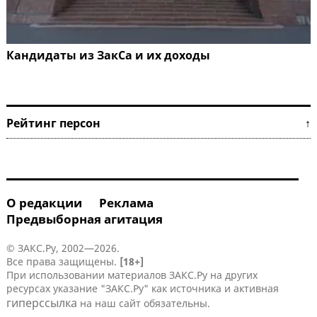
Кандидаты из ЗакСа и их доходы
Рейтинг персон ↑
О редакции
Реклама
Предвыборная агитация
© ЗАКС.Ру, 2002—2026.
Все права защищены.
[18+]
При использовании материалов ЗАКС.Ру на других
ресурсах указание "ЗАКС.Ру" как источника и активная
гиперссылка
на наш сайт обязательны.