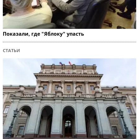
Показали, где "Яблоку" упасть
СТАТЬИ