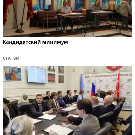
Кандидатский минимум
СТАТЬИ