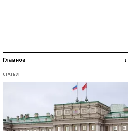
Главное ↓
СТАТЬИ