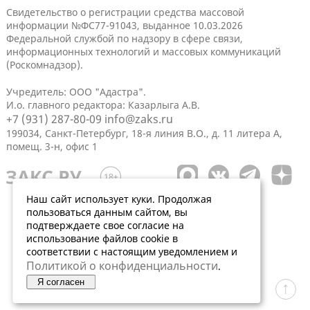
Свидетельство о регистрации средства массовой
информации №ФС77-91043, выданное 10.03.2026
Федеральной службой по надзору в сфере связи,
информационных технологий и массовых коммуникаций
(Роскомнадзор).
Учредитель: ООО "Адастра".
И.о. главного редактора: Казарлыга А.В.
+7 (931) 287-80-09
info@zaks.ru
199034, Санкт-Петербург, 18-я линия В.О., д. 11 литера А,
помещ. 3-н, офис 1
Наш сайт использует куки. Продолжая
пользоваться данным сайтом, вы
подтверждаете свое согласие на
использование файлов cookie в
соответствии с настоящим уведомлением и
Политикой о конфиденциальности
.
Я согласен