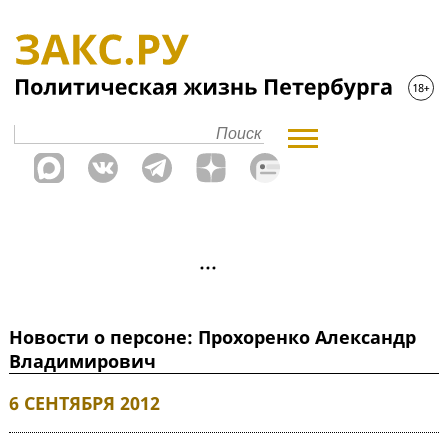
Новости о персоне: Прохоренко Александр
Владимирович
6 СЕНТЯБРЯ 2012