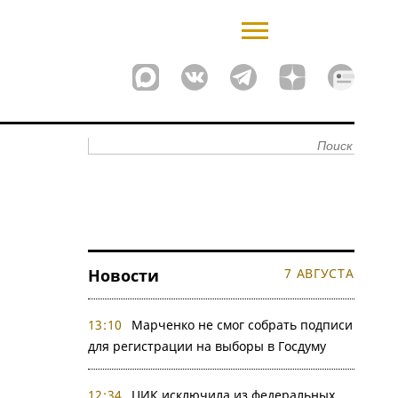
Новости
7 АВГУСТА
13:10
Марченко не смог собрать подписи
для регистрации на выборы в Госдуму
12:34
ЦИК исключила из федеральных