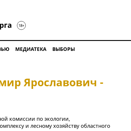
ВЬЮ
МЕДИАТЕКА
ВЫБОРЫ
мир Ярославович -
ной комиссии по экологии,
мплексу и лесному хозяйству областного