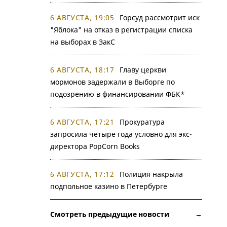
6 АВГУСТА, 19:05
Горсуд рассмотрит иск
"Яблока" на отказ в регистрации списка
на выборах в ЗакС
6 АВГУСТА, 18:17
Главу церкви
мормонов задержали в Выборге по
подозрению в финансировании ФБК*
6 АВГУСТА, 17:21
Прокуратура
запросила четыре года условно для экс-
директора PopCorn Books
6 АВГУСТА, 17:12
Полиция накрыла
подпольное казино в Петербурге
Смотреть предыдущие новости →