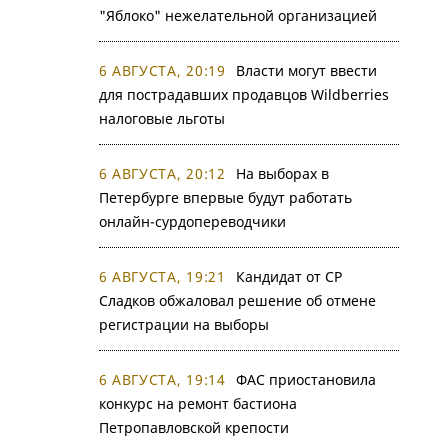
"Яблоко" нежелательной организацией
6 АВГУСТА, 20:19
Власти могут ввести
для пострадавших продавцов Wildberries
налоговые льготы
6 АВГУСТА, 20:12
На выборах в
Петербурге впервые будут работать
онлайн-сурдопереводчики
6 АВГУСТА, 19:21
Кандидат от СР
Сладков обжаловал решение об отмене
регистрации на выборы
6 АВГУСТА, 19:14
ФАС приостановила
конкурс на ремонт бастиона
Петропавловской крепости