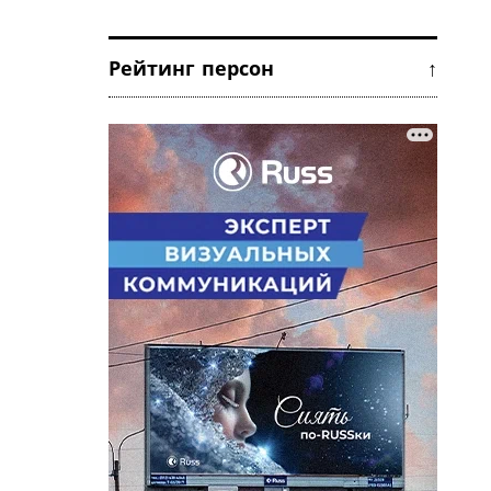
Рейтинг персон ↑