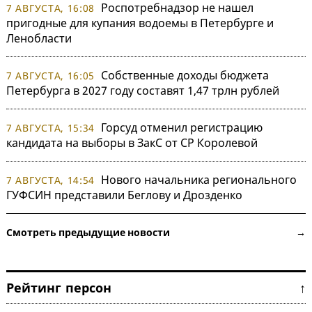
Роспотребнадзор не нашел
7 АВГУСТА, 16:08
пригодные для купания водоемы в Петербурге и
Ленобласти
Собственные доходы бюджета
7 АВГУСТА, 16:05
Петербурга в 2027 году составят 1,47 трлн рублей
Горсуд отменил регистрацию
7 АВГУСТА, 15:34
кандидата на выборы в ЗакС от СР Королевой
Нового начальника регионального
7 АВГУСТА, 14:54
ГУФСИН представили Беглову и Дрозденко
Смотреть предыдущие новости →
Рейтинг персон ↑