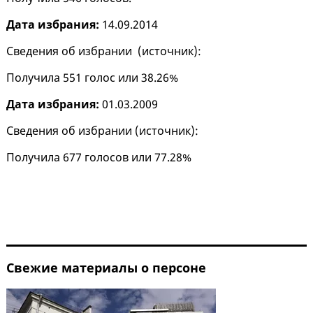
Дата избрания:
14.09.2014
Сведения об избрании (
источник
):
Получила 551 голос или 38.26%
Дата избрания:
01.03.2009
Сведения об избрании (
источник
):
Получила 677 голосов или 77.28%
Свежие материалы о персоне