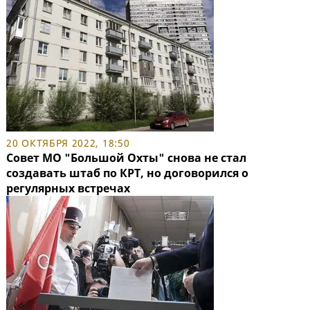
20 ОКТЯБРЯ 2022, 18:50
Совет МО "Большой Охты" снова не стал
создавать штаб по КРТ, но договорился о
регулярных встречах