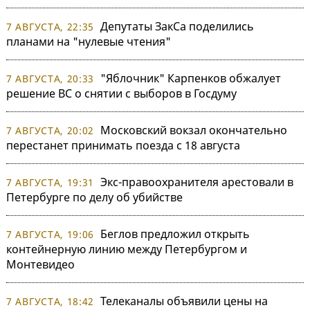
Депутаты ЗакСа поделились
7 АВГУСТА, 22:35
планами на "нулевые чтения"
"Яблочник" Карпенков обжалует
7 АВГУСТА, 20:33
решение ВС о снятии с выборов в Госдуму
Московский вокзал окончательно
7 АВГУСТА, 20:02
перестанет принимать поезда с 18 августа
Экс-правоохранителя арестовали в
7 АВГУСТА, 19:31
Петербурге по делу об убийстве
Беглов предложил открыть
7 АВГУСТА, 19:06
контейнерную линию между Петербургом и
Монтевидео
Телеканалы объявили цены на
7 АВГУСТА, 18:42