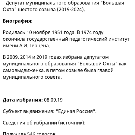
Депутат муниципального образования "Большая
Охта" шестого созыва (2019-2024).
Биография:
Родилась 10 ноября 1951 года. В 1974 году
окончила государственный педагогический институт
имени А.И. Герцена.
В 2009, 2014 и 2019 годах избрана депутатом
муниципального образования "Большой Охты" как
самовыдвиженка, в пятом созыве была главой
муниципального совета.
Дата избрания:
08.09.19
Субъект выдвижения: "Единая Россия".
Сведения об избрании (
источник
):
Получила 546 голосов.