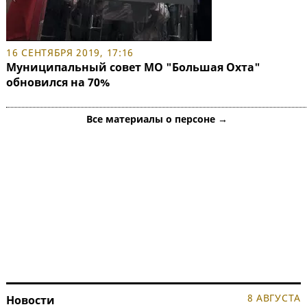
16 СЕНТЯБРЯ 2019, 17:16
Муниципальный совет МО "Большая Охта"
обновился на 70%
Все материалы о персоне →
8 АВГУСТА
Новости