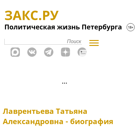
Лаврентьева Татьяна
Александровна - биография