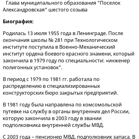
Глава муниципального образования "Поселок
Александровская" шестого созыва
Биография:
Родилась 13 июля 1955 года в Ленинграде. После
окончания школы № 281 при Технологическом
институте поступила в Военно-Механический
институт ордена боевого красного знамени, который
закончила в 1979 году по специальности: «инженер
полигонных установок”.
В период с 1979 по 1981 гг. работала по
распределению в специализированных
конструкторских бюро закрытых предприятий.
В 1981 году была направлена по комсомольской
путевке на службу в органы внутренних дел России,
которую закончила в 2003 году в звании
подполковника внутренней службы МВД.
С 2003 года – пенсионер МВД, подполковник запаса. В