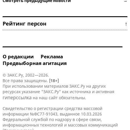
Смотреть предыдущие новости →
Рейтинг персон ↑
О редакции
Реклама
Предвыборная агитация
© ЗАКС.Ру, 2002—2026.
Все права защищены.
[18+]
При использовании материалов ЗАКС.Ру на других
ресурсах указание "ЗАКС.Ру" как источника и активная
гиперссылка
на наш сайт обязательны.
Свидетельство о регистрации средства массовой
информации №ФС77-91043, выданное 10.03.2026
Федеральной службой по надзору в сфере связи,
информационных технологий и массовых коммуникаций