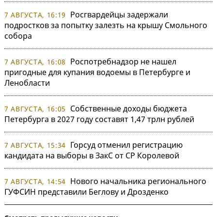
Росгвардейцы задержали
7 АВГУСТА, 16:19
подростков за попытку залезть на крышу Смольного
собора
Роспотребнадзор не нашел
7 АВГУСТА, 16:08
пригодные для купания водоемы в Петербурге и
Ленобласти
Собственные доходы бюджета
7 АВГУСТА, 16:05
Петербурга в 2027 году составят 1,47 трлн рублей
Горсуд отменил регистрацию
7 АВГУСТА, 15:34
кандидата на выборы в ЗакС от СР Королевой
Нового начальника регионального
7 АВГУСТА, 14:54
ГУФСИН представили Беглову и Дрозденко