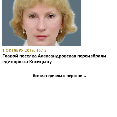
1 ОКТЯБРЯ 2019, 15:13
Главой поселка Александровская переизбрали
единоросса Косицыну
Все материалы о персоне →