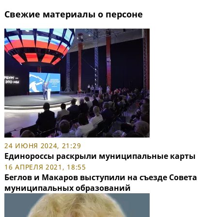
Свежие материалы о персоне
24 ИЮНЯ 2024, 21:29
Единороссы раскрыли муниципальные карты
16 АПРЕЛЯ 2021, 18:55
Беглов и Макаров выступили на съезде Совета
муниципальных образований