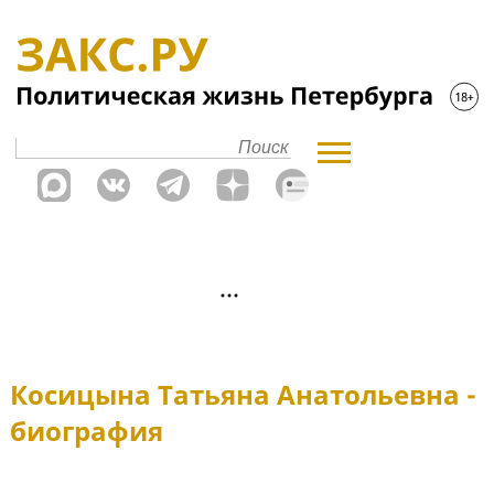
Косицына Татьяна Анатольевна -
биография