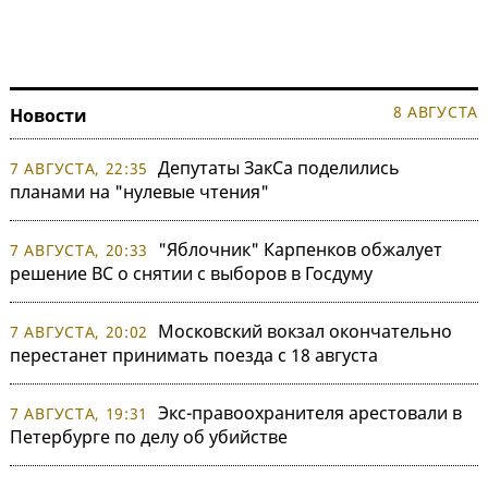
8 АВГУСТА
Новости
Депутаты ЗакСа поделились
7 АВГУСТА, 22:35
планами на "нулевые чтения"
"Яблочник" Карпенков обжалует
7 АВГУСТА, 20:33
решение ВС о снятии с выборов в Госдуму
Московский вокзал окончательно
7 АВГУСТА, 20:02
перестанет принимать поезда с 18 августа
Экс-правоохранителя арестовали в
7 АВГУСТА, 19:31
Петербурге по делу об убийстве