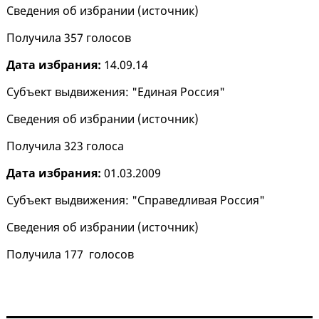
Сведения об избрании (
источник
)
Получила 357 голосов
Дата избрания:
14.09.14
Субъект выдвижения: "Единая Россия"
Сведения об избрании (
источник
)
Получила 323 голоса
Дата избрания:
01.03.2009
Субъект выдвижения: "Справедливая Россия"
Сведения об избрании (
источник
)
Получила 177 голосов