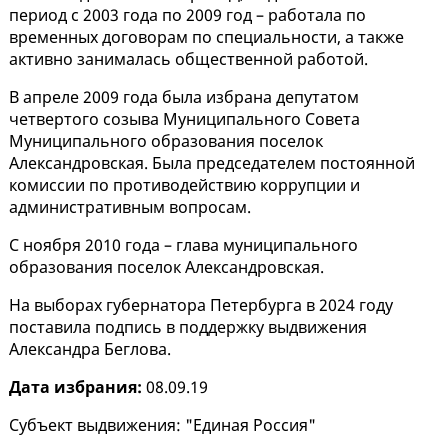
период с 2003 года по 2009 год – работала по
временных договорам по специальности, а также
активно занималась общественной работой.
В апреле 2009 года была избрана депутатом
четвертого созыва Муниципального Совета
Муниципального образования поселок
Александровская. Была председателем постоянной
комиссии по противодействию коррупции и
административным вопросам.
С ноября 2010 года – глава муниципального
образования поселок Александровская.
На выборах губернатора Петербурга в 2024 году
поставила подпись в поддержку выдвижения
Александра Беглова.
Дата избрания:
08.09.19
Субъект выдвижения: "Единая Россия"