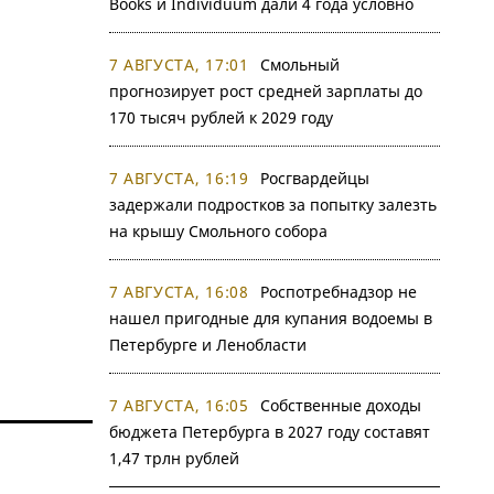
Books и Individuum дали 4 года условно
7 АВГУСТА, 17:01
Смольный
прогнозирует рост средней зарплаты до
170 тысяч рублей к 2029 году
7 АВГУСТА, 16:19
Росгвардейцы
задержали подростков за попытку залезть
на крышу Смольного собора
7 АВГУСТА, 16:08
Роспотребнадзор не
нашел пригодные для купания водоемы в
Петербурге и Ленобласти
7 АВГУСТА, 16:05
Собственные доходы
бюджета Петербурга в 2027 году составят
1,47 трлн рублей