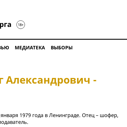
ВЬЮ
МЕДИАТЕКА
ВЫБОРЫ
г Александрович -
 января 1979 года в Ленинграде. Отец – шофер,
подаватель.