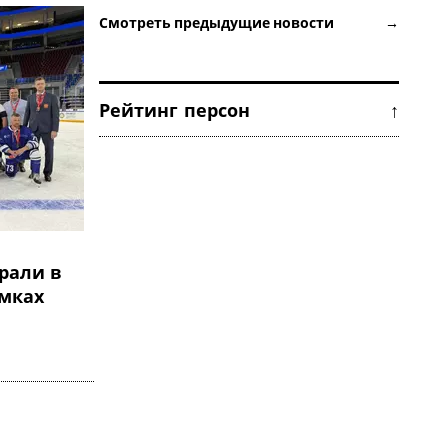
Смотреть предыдущие новости →
Рейтинг персон ↑
рали в
амках