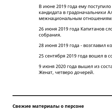
В июне 2019 года ему поступило
кандидата в градоначальники Ал
межнациональным отношениям
26 июня 2019 года Капитанов с
собрания.
28 июня 2019 года - возглавил
25 сентября 2019 года вошел в с
9 июня 2020 года вышел из сост
Женат, четверо дочерей.
Свежие материалы о персоне