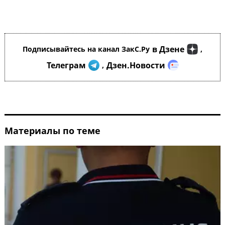
в Дзене
Подписывайтесь на канал ЗакС.Ру
,
Телеграм
Дзен.Новости
,
Материалы по теме