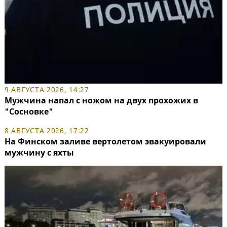
9 АВГУСТА 2026, 14:27
Мужчина напал с ножом на двух прохожих в
"Сосновке"
8 АВГУСТА 2026, 17:22
На Финском заливе вертолетом эвакуировали
мужчину с яхты