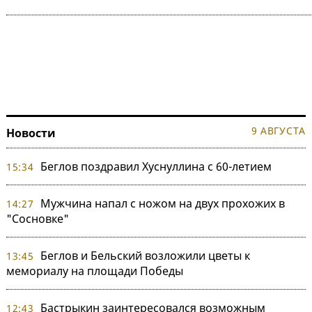
9 АВГУСТА
Новости
Беглов поздравил Хуснуллина с 60-летием
15:34
Мужчина напал с ножом на двух прохожих в
14:27
"Сосновке"
Беглов и Бельский возложили цветы к
13:45
мемориалу на площади Победы
Бастрыкин заинтересовался возможным
12:43