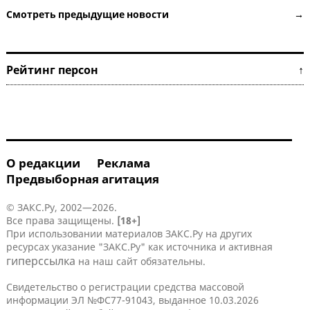
Смотреть предыдущие новости →
Рейтинг персон ↑
О редакции
Реклама
Предвыборная агитация
© ЗАКС.Ру, 2002—2026.
Все права защищены.
[18+]
При использовании материалов ЗАКС.Ру на других
ресурсах указание "ЗАКС.Ру" как источника и активная
гиперссылка
на наш сайт обязательны.
Свидетельство о регистрации средства массовой
информации ЭЛ №ФС77-91043, выданное 10.03.2026