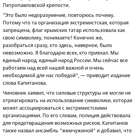
Петропавловской крепости.
"Это было недоразумение, повторюсь почему.
Потому что та организация экстремистская, которая
запрещена, флаг крымских татар использовала как
свою символику, понимаете? Конечно же,
разобраться сразу, кто здесь, наверное, было
невозможно. Я благодарю всех, кто приехал. Мы
единый народ, единый народ России. Мы сейчас все
работаем над всей нашей важной и очень
необходимой для нас победой", — приводит издание
слова Капитанова.
Чиновник заявил, что силовые структуры не могли не
отреагировать на использование символики, которая
может ассоциироваться с экстремистскими
организациями. По его словам, полиция действовала
для предотвращения возможных рисков. Капитанов
также назвал ансамбль "жемчужиной" и добавил, что