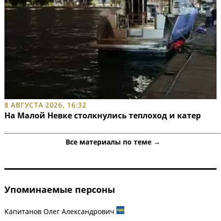
8 АВГУСТА 2026, 16:32
На Малой Невке столкнулись теплоход и катер
Все материалы по теме →
Упоминаемые персоны
Капитанов Олег Александрович