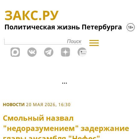
НОВОСТИ
20 МАЯ 2026, 16:30
Смольный назвал
"недоразумением" задержание
главы ансамбля "Нефес"