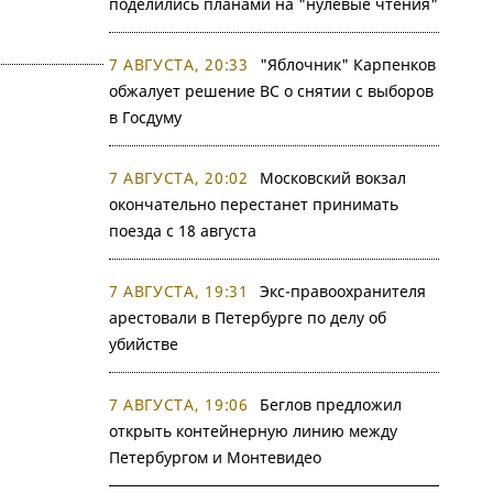
поделились планами на "нулевые чтения"
7 АВГУСТА, 20:33
"Яблочник" Карпенков
обжалует решение ВС о снятии с выборов
в Госдуму
7 АВГУСТА, 20:02
Московский вокзал
окончательно перестанет принимать
поезда с 18 августа
7 АВГУСТА, 19:31
Экс-правоохранителя
арестовали в Петербурге по делу об
убийстве
7 АВГУСТА, 19:06
Беглов предложил
открыть контейнерную линию между
Петербургом и Монтевидео