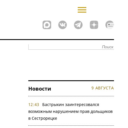
Новости
9 АВГУСТА
12:43
Бастрыкин заинтересовался
возможным нарушением прав дольщиков
в Сестрорецке