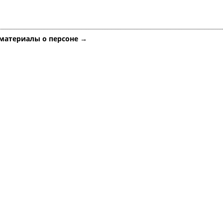
 материалы о персоне →