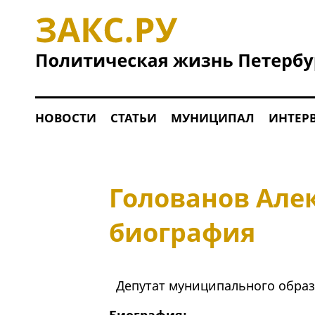
НОВОСТИ
СТАТЬИ
МУНИЦИПАЛ
ИНТЕР
Голованов Але
биография
Депутат муниципального обра