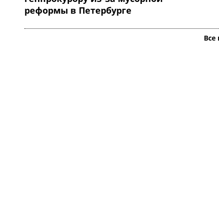
реформы в Петербурге
Все