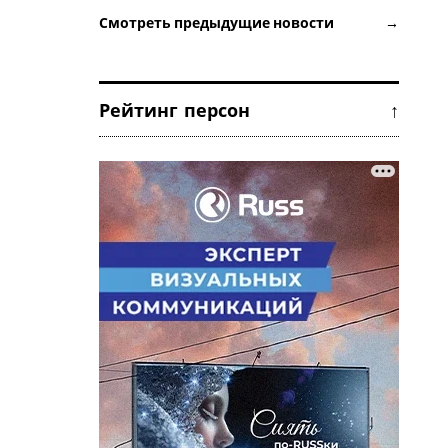
Смотреть предыдущие новости →
Рейтинг персон ↑