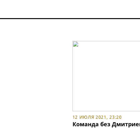
12 ИЮЛЯ 2021, 23:20
Команда без Дмитрие