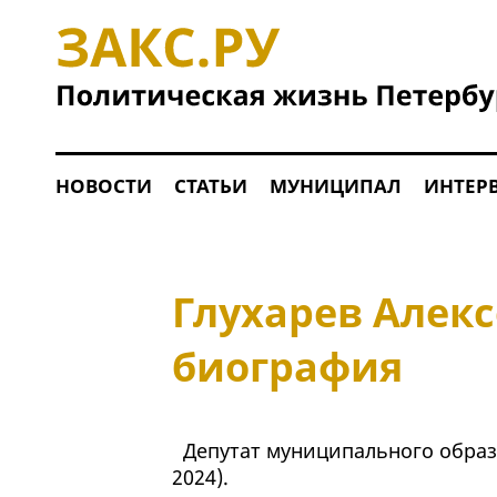
НОВОСТИ
СТАТЬИ
МУНИЦИПАЛ
ИНТЕР
Глухарев Алекс
биография
Депутат муниципального образ
2024).