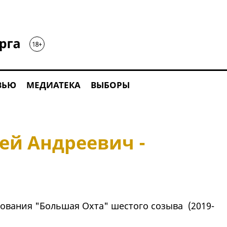
ВЬЮ
МЕДИАТЕКА
ВЫБОРЫ
ей Андреевич -
ования "Большая Охта" шестого созыва (2019-