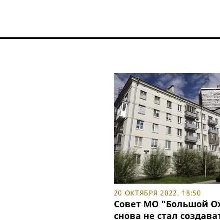
20 ОКТЯБРЯ 2022, 18:50
Совет МО "Большой О
снова не стал создава