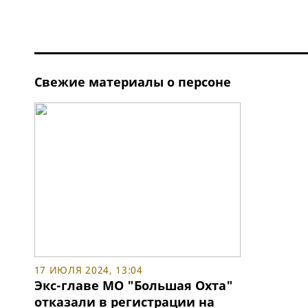
Свежие материалы о персоне
17 ИЮЛЯ 2024, 13:04
Экс-главе МО "Большая Охта"
отказали в регистрации на