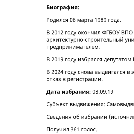
Биография:
Родился 06 марта 1989 года.
В 2012 году окончил ФГБОУ ВПО
архитектурно-строительный уни
предпринимателем.
В 2019 году избрался депутатом
В 2024 году снова выдвигался в
отказ в регистрации.
Дата избрания:
08.09.19
Субъект выдвижения: Самовыдв
Сведения об избрании (
источни
Получил 361 голос.