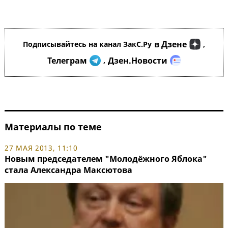
в Дзене
Подписывайтесь на канал ЗакС.Ру
,
Телеграм
Дзен.Новости
,
Материалы по теме
27 МАЯ 2013, 11:10
Новым председателем "Молодёжного Яблока"
стала Александра Максютова