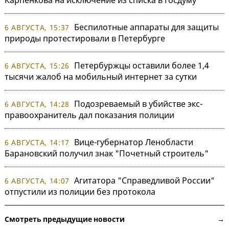
Беспилотные аппараты для защиты
6 АВГУСТА, 15:37
природы протестировали в Петербурге
Петербуржцы оставили более 1,4
6 АВГУСТА, 15:26
тысячи жалоб на мобильный интернет за сутки
Подозреваемый в убийстве экс-
6 АВГУСТА, 14:28
правоохранитель дал показания полиции
Вице-губернатор Ленобласти
6 АВГУСТА, 14:17
Барановский получил знак "Почетный строитель"
Агитатора "Справедливой России"
6 АВГУСТА, 14:07
отпустили из полиции без протокола
Смотреть предыдущие новости →