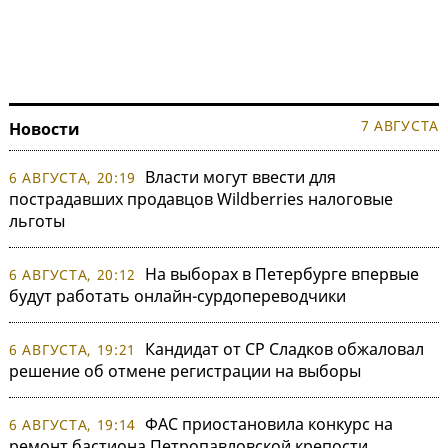
7 АВГУСТА
Новости
Власти могут ввести для
6 АВГУСТА, 20:19
пострадавших продавцов Wildberries налоговые
льготы
На выборах в Петербурге впервые
6 АВГУСТА, 20:12
будут работать онлайн-сурдопереводчики
Кандидат от СР Сладков обжаловал
6 АВГУСТА, 19:21
решение об отмене регистрации на выборы
ФАС приостановила конкурс на
6 АВГУСТА, 19:14
ремонт бастиона Петропавловской крепости