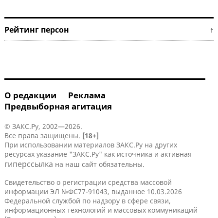
Рейтинг персон ↑
О редакции
Реклама
Предвыборная агитация
© ЗАКС.Ру, 2002—2026.
Все права защищены.
[18+]
При использовании материалов ЗАКС.Ру на других
ресурсах указание "ЗАКС.Ру" как источника и активная
гиперссылка
на наш сайт обязательны.
Свидетельство о регистрации средства массовой
информации ЭЛ №ФС77-91043, выданное 10.03.2026
Федеральной службой по надзору в сфере связи,
информационных технологий и массовых коммуникаций