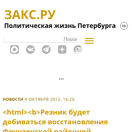
НОВОСТИ
4 ОКТЯБРЯ 2012, 16:26
<html><b>Резник будет
добиваться восстановления
Фрунзенской районной