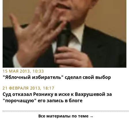
15 МАЯ 2013, 10:33
"Яблочный избиратель" сделал свой выбор
21 ФЕВРАЛЯ 2013, 18:17
Суд отказал Резнику в иске к Вахрушевой за
"порочащую" его запись в блоге
Все материалы по теме →